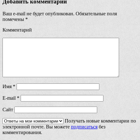
Добавить комментарий
Ваш e-mail не будет опубликован.
Обязательные поля
помечены
*
Комментарий
Имя
*
E-mail
*
Сайт
Получать новые комментарии по
электронной почте. Вы можете
подписаться
без
комментирования.