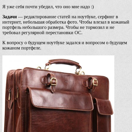
Я уже себя почти убедил, что оно мне надо :)
Задачи
— редактирование статей на ноутбуке, серфинг в
интернет, небольшая обработка фото. Чтобы влезал в кожаный
портфель небольшого размера. Чтобы не тормозил и не
требовал регулярной перестановки ОС.
К вопросу о будущем ноутбуке задался и вопросом о будущем
кожаном портфеле.