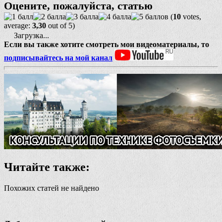
Оцените, пожалуйста, статью
(
10
votes,
average:
3,30
out of 5)
Загрузка...
Если вы также хотите смотреть мои видеоматериалы, то
подписывайтесь на мой канал
Читайте также:
Похожих статей не найдено