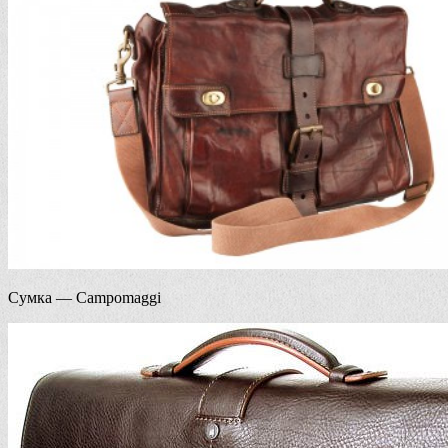
Сумка — Campomaggi