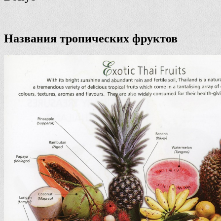
Названия тропических фруктов