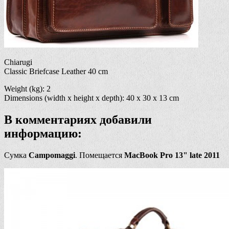
Chiarugi
Classic Briefcase Leather 40 cm
Weight (kg): 2
Dimensions (width x height x depth): 40 x 30 x 13 cm
В комментариях добавили
информацию:
Сумка
Campomaggi
. Помещается
MacBook Pro 13" late 2011