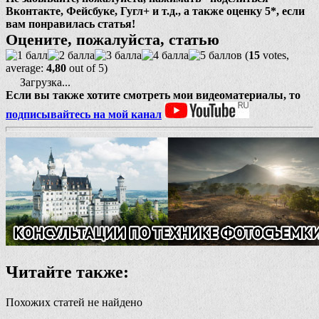
Вконтакте, Фейсбуке, Гугл+ и т.д., а также оценку 5*, если
вам понравилась статья!
Оцените, пожалуйста, статью
(
15
votes,
average:
4,80
out of 5)
Загрузка...
Если вы также хотите смотреть мои видеоматериалы, то
подписывайтесь на мой канал
Читайте также:
Похожих статей не найдено