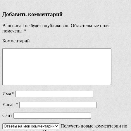
Добавить комментарий
Ваш e-mail не будет опубликован.
Обязательные поля
помечены
*
Комментарий
Имя
*
E-mail
*
Сайт
Получать новые комментарии по