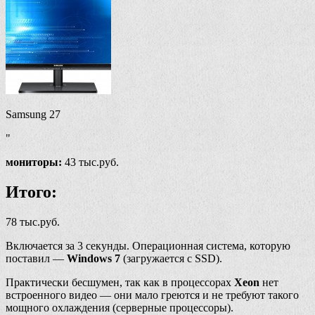
Samsung 27
"
мониторы:
43 тыс.руб.
Итого:
78 тыс.руб.
Включается за 3 секунды. Операционная система, которую
поставил —
Windows 7
(загружается с SSD).
Практически бесшумен, так как в процессорах
Xeon
нет
встроенного видео — они мало греются и не требуют такого
мощного охлаждения (серверные процессоры).