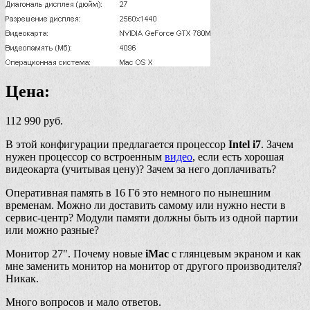
Цена:
112 990 руб.
В этой конфигурации предлагается процессор
Intel i7
. Зачем
нужен процессор со встроенным
видео
, если есть хорошая
видеокарта (учитывая цену)? Зачем за него доплачивать?
Оперативная память в 16 Гб это немного по нынешним
временам. Можно ли доставить самому или нужно нести в
сервис-центр? Модули памяти должны быть из одной партии
или можно разные?
Монитор 27". Почему новые
iMac
с глянцевым экраном и как
мне заменить монитор на монитор от другого производителя?
Никак.
Много вопросов и мало ответов.