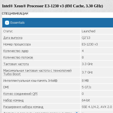
Intel® Xeon® Processor E3-1230 v3 (8M Cache, 3.30 GHz)