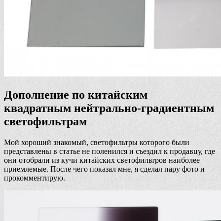
Дополнение по китайским
квадратным нейтрально-градиентным
светофильтрам
Мой хороший знакомый, светофильтры которого были
представлены в статье не поленился и съездил к продавцу, где
они отобрали из кучи китайских светофильтров наиболее
приемлемые. После чего показал мне, я сделал пару фото и
прокомментирую.