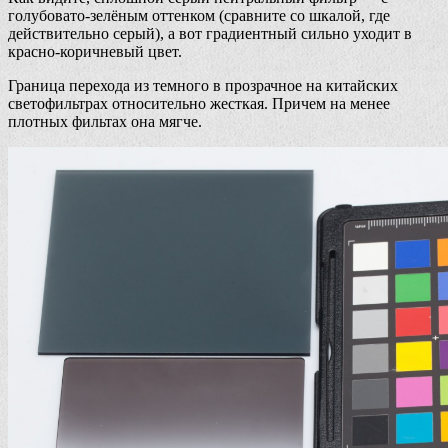
голубовато-зелёным оттенком (сравните со шкалой, где
действительно серый), а вот градиентный сильно уходит в
красно-коричневый цвет.
Граница перехода из темного в прозрачное на китайских
светофильтрах относительно жесткая. Причем на менее
плотных фильтах она мягче.