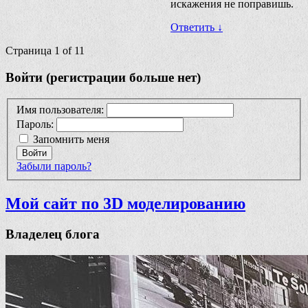
искажения не поправишь.
Ответить
↓
Страница 1 of 1
1
Войти (регистрации больше нет)
Имя пользователя:
Пароль:
Запомнить меня
Войти
Забыли пароль?
Мой сайт по 3D моделированию
Владелец блога