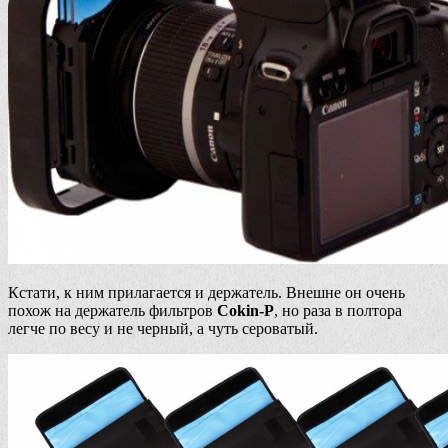
Кстати, к ним прилагается и держатель. Внешне он очень
похож на держатель фильтров
Cokin-P
, но раза в полтора
легче по весу и не черный, а чуть сероватый.