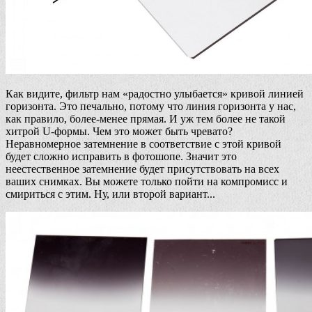
Как видите, фильтр нам «радостно улыбается» кривой линией
горизонта. Это печально, потому что линия горизонта у нас,
как правило, более-менее прямая. И уж тем более не такой
хитрой U-формы. Чем это может быть чревато?
Неравномерное затемнение в соответствие с этой кривой
будет сложно исправить в фотошопе. Значит это
неестественное затемнение будет присутствовать на всех
ваших снимках. Вы можете только пойти на компромисс и
смириться с этим. Ну, или второй вариант...