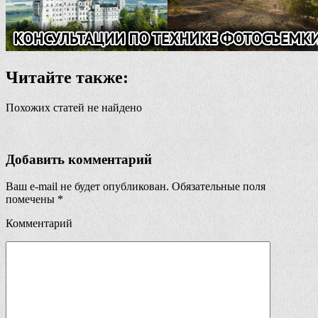
Читайте также:
Похожих статей не найдено
Добавить комментарий
Ваш e-mail не будет опубликован.
Обязательные поля
помечены
*
Комментарий