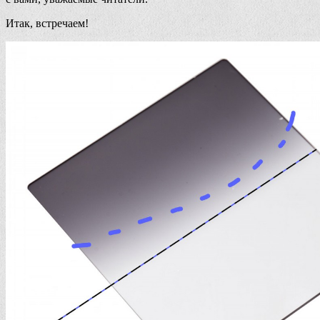
Итак, встречаем!