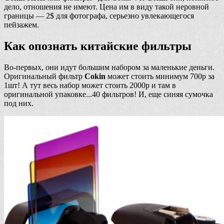
дело, отношения не имеют. Цена им в виду такой неровной
границы — 2$ для фотографа, серьезно увлекающегося
пейзажем.
Как опознать китайские фильтры
Во-первых, они идут большим набором за маленькие деньги.
Оригинальный фильтр
Cokin
может стоить минимум 700р за
1шт! А тут весь набор может стоить 2000р и там в
оригинальной упаковке...40 фильтров! И, еще синяя сумочка
под них.