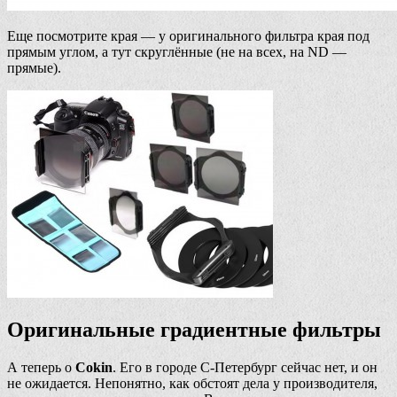
Еще посмотрите края — у оригинального фильтра края под
прямым углом, а тут скруглённые (не на всех, на ND —
прямые).
Оригинальные градиентные фильтры
А теперь о
Cokin
. Его в городе С-Петербург сейчас нет, и он
не ожидается. Непонятно, как обстоят дела у производителя,