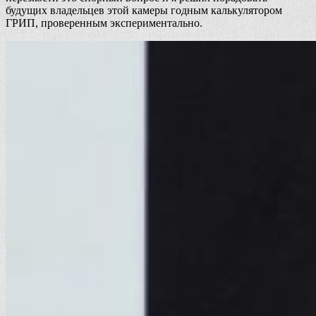
будущих владельцев этой камеры годным калькулятором
ГРИП, проверенным экспериментально.