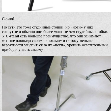
C-stand
По сути это тоже студийные стойки, но «ноги» у них
согнутые и обычно они более мощные чем студийные стойки.
У
C-stand
есть большое преимущество, что они занимают
меньше площади своими «ногами» и потому меньше
вероятности зацепиться за их «ноги», уронить осветительный
прибор и упасть самому.