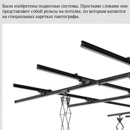
Были изобретены подвесные системы. Простыми словами они
представляют собой рельсы на потолке, по которым катаются
на специальных каретках пантографы.