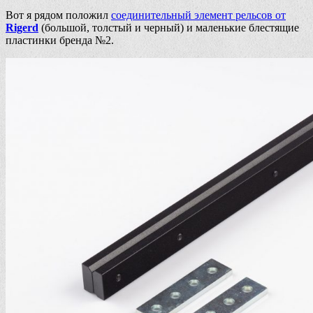
Вот я рядом положил
соединительный элемент рельсов от
Rigerd
(большой, толстый и черный) и маленькие блестящие
пластинки бренда №2.