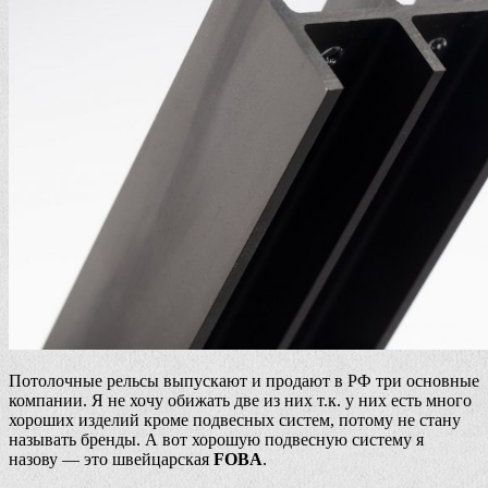
Потолочные рельсы выпускают и продают в РФ три основные
компании. Я не хочу обижать две из них т.к. у них есть много
хороших изделий кроме подвесных систем, потому не стану
называть бренды. А вот хорошую подвесную систему я
назову — это швейцарская
FOBA
.