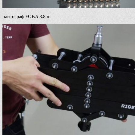
пантограф FOBA 3.8 m