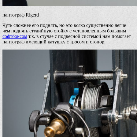
пантограф Rigerd
Чуть сложнее его поднять, но это всяко существенно легче
чем поднять студийную стойку с установленным большим
софтбоксом
т.к. в стучае с подвесной системой нам помогает
пантограф имеющий катушку с тросом и стопор.