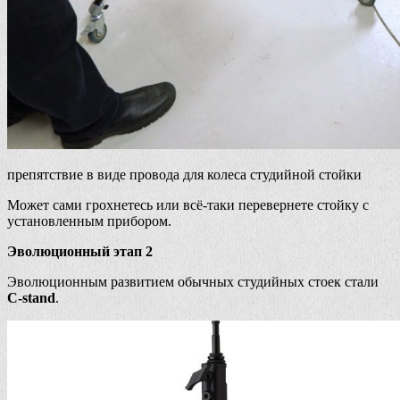
препятствие в виде провода для колеса студийной стойки
Может сами грохнетесь или всё-таки перевернете стойку с
установленным прибором.
Эволюционный этап 2
Эволюционным развитием обычных студийных стоек стали
C-stand
.