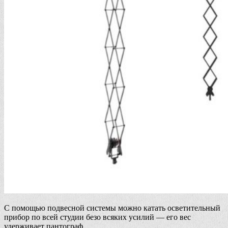
С помощью подвесной системы можно катать осветительный
прибор по всей студии безо всяких усилий — его вес
удерживает пантограф.