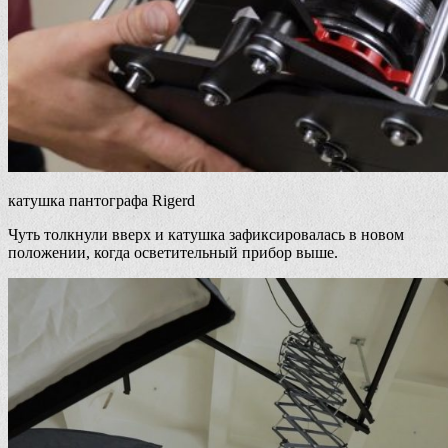
катушка пантографа Rigerd
Чуть толкнули вверх и катушка зафиксировалась в новом
положении, когда осветительный прибор выше.