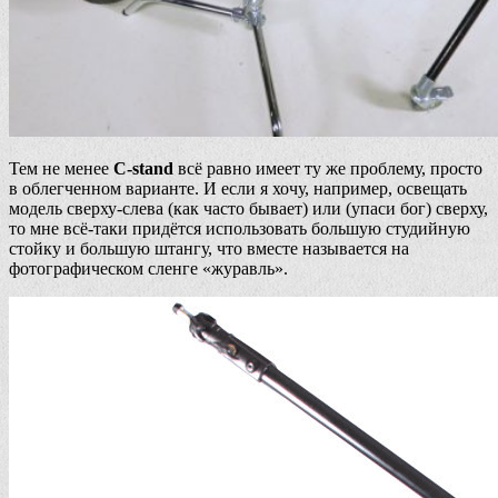
Тем не менее
C-stand
всё равно имеет ту же проблему, просто
в облегченном варианте. И если я хочу, например, освещать
модель сверху-слева (как часто бывает) или (упаси бог) сверху,
то мне всё-таки придётся использовать большую студийную
стойку и большую штангу, что вместе называется на
фотографическом сленге «журавль».