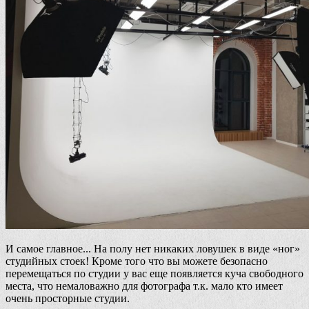
И самое главное... На полу нет никаких ловушек в виде «ног»
студийных стоек! Кроме того что вы можете безопасно
перемещаться по студии у вас еще появляется куча свободного
места, что немаловажно для фотографа т.к. мало кто имеет
очень просторные студии.