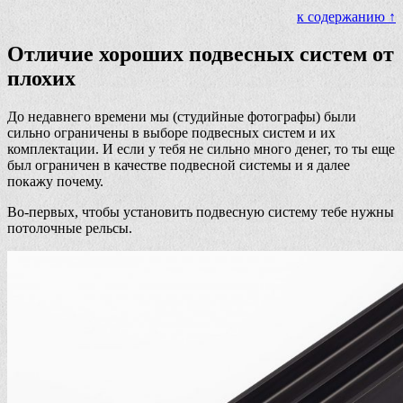
к содержанию ↑
Отличие хороших подвесных систем от
плохих
До недавнего времени мы (студийные фотографы) были
сильно ограничены в выборе подвесных систем и их
комплектации. И если у тебя не сильно много денег, то ты еще
был ограничен в качестве подвесной системы и я далее
покажу почему.
Во-первых, чтобы установить подвесную систему тебе нужны
потолочные рельсы.