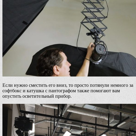
Если нужно сместить его вниз, то просто потянули немного за
софтбокс и катушка с пантографом также помогают вам
опустить осветительный прибор.