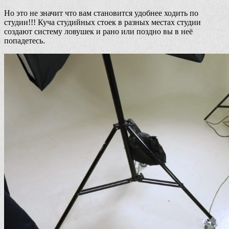
Но это не значит что вам становится удобнее ходить по
студии!!! Куча студийных стоек в разных местах студии
создают систему ловушек и рано или поздно вы в неё
попадетесь.