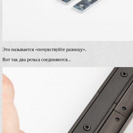
Это называется «почувствуйте разницу».
Вот так два рельса соединяются...