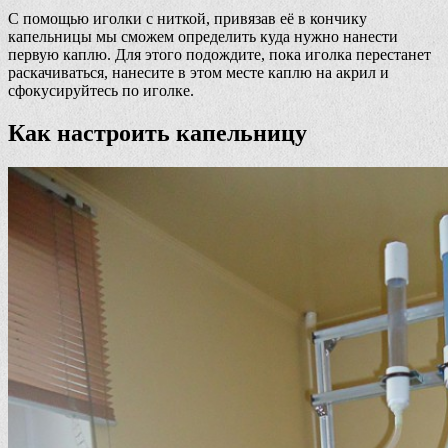
С помощью иголки с ниткой, привязав её в кончику
капельницы мы сможем определить куда нужно нанести
первую каплю. Для этого подождите, пока иголка перестанет
раскачиваться, нанесите в этом месте каплю на акрил и
сфокусируйтесь по иголке.
Как настроить капельницу