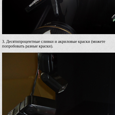
3. Десятипроцентные сливки и акриловые краски (можете
попробовать разные краски).