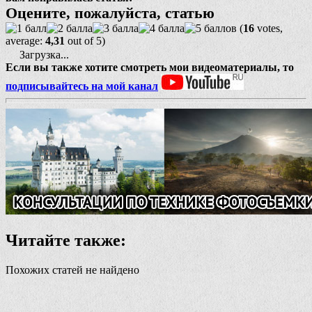
Оцените, пожалуйста, статью
(
16
votes,
average:
4,31
out of 5)
Загрузка...
Если вы также хотите смотреть мои видеоматериалы, то
подписывайтесь на мой канал
Читайте также:
Похожих статей не найдено