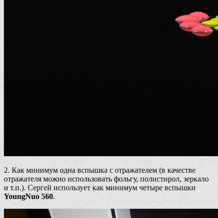
2. Как минимум одна вспышка с отражателем (в качестве
отражателя можно использовать фольгу, полистирол, зеркало
и т.п.). Сергей использует как минимум четыре вспышки
YoungNuo 560
.