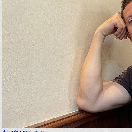
Что я фотографирую