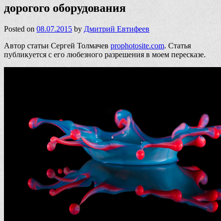
дорогого оборудования
Posted on
08.07.2015
by
Дмитрий Евтифеев
Автор статьи Сергей Толмачев
prophotosite.com
. Статья
публикуется с его любезного разрешения в моем пересказе.