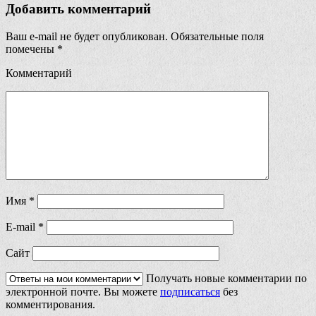
Добавить комментарий
Ваш e-mail не будет опубликован.
Обязательные поля
помечены
*
Комментарий
Имя
*
E-mail
*
Сайт
Получать новые комментарии по
электронной почте. Вы можете
подписаться
без
комментирования.