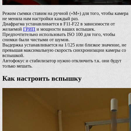
Режим съемки ставим на ручной («М») для того, чтобы камера
не меняла нам настройки каждый раз.
Диафрагма устанавливается в F11-F22 в зависимости от
желаемой
ГРИП
и мощности ваших вспышек.
Предпочтительно использовать ISO 100 для того, чтобы
снимки были чистыми от шумов.
Выдержка устанавливается на 1/125 или близкое значение, не
превышая максимальную скорость синхронизации камеры со
вспышкой.
Автофокус и стабилизатор нужно отключить т.к. они будут
только мешать.
Как настроить вспышку