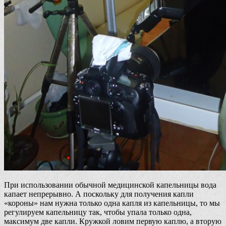
При использовании обычной медицинской капельницы вода
капает непрерывно. А поскольку для получения капли
«короны» нам нужна только одна капля из капельницы, то мы
регулируем капельницу так, чтобы упала только одна,
максимум две капли. Кружкой ловим первую каплю, а вторую