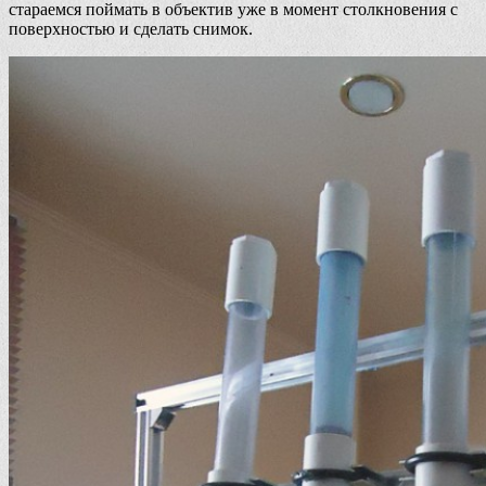
стараемся поймать в объектив уже в момент столкновения с
поверхностью и сделать снимок.