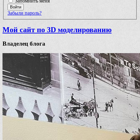
Запомнить меня
Войти
Забыли пароль?
Мой сайт по 3D моделированию
Владелец блога