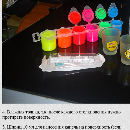
4. Влажная тряпка, т.к. после каждого столкновения нужно
протирать поверхность.
5. Шприц 10 мл для нанесения капель на поверхность (если