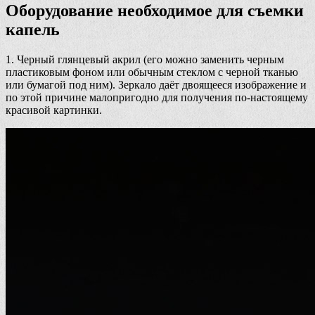
Оборудование необходимое для съемки
капель
1. Черный глянцевый акрил (его можно заменить черным
пластиковым фоном или обычным стеклом с черной тканью
или бумагой под ним). Зеркало даёт двоящееся изображение и
по этой причине малопригодно для получения по-настоящему
красивой картинки.