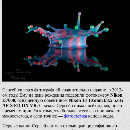
Сергей увлекся фотографией сравнительно недавно, в 2012-
ом году. Ему на день рождения подарили фотокамеру
Nikon
D7000
, оснащенную объективом
Nikon 18-105mm f/3.5-5.6G
AF-S ED DX VR
. Сначала Сергей снимал всё подряд, но со
временем пришёл к тому, что больше всего его привлекает
макросъемка, а если точнее —
фотосъемка
капель воды.
Первые капли Сергей снимал с помощью целлофанового