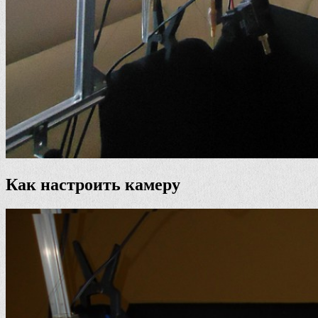
Как настроить камеру