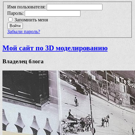
Имя пользователя:
Пароль:
Запомнить меня
Войти
Забыли пароль?
Мой сайт по 3D моделированию
Владелец блога