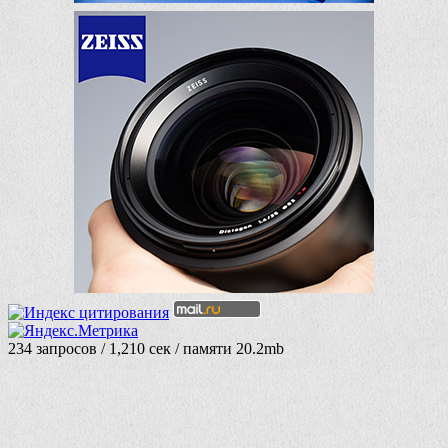
234 запросов / 1,210 сек / памяти 20.2mb