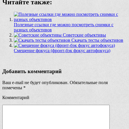
Читайте также:
Полезные ссылки где можно посмотреть снимки с
разных объективов
Советские объективы
Скачать тесты объективов
Смещение фокуса (фронт-бэк фокус автофокуса)
Добавить комментарий
Ваш e-mail не будет опубликован.
Обязательные поля
помечены
*
Комментарий