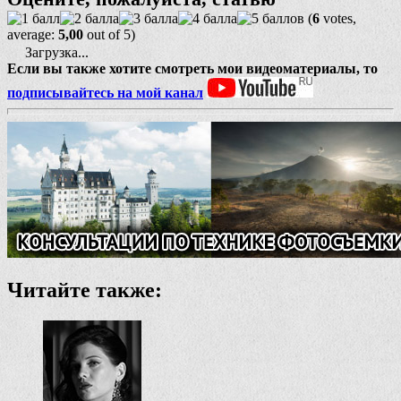
(
6
votes,
average:
5,00
out of 5)
Загрузка...
Если вы также хотите смотреть мои видеоматериалы, то
подписывайтесь на мой канал
Читайте также: