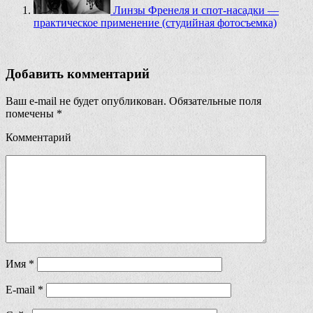
Линзы Френеля и спот-насадки —
практическое применение (студийная фотосъемка)
Добавить комментарий
Ваш e-mail не будет опубликован.
Обязательные поля
помечены
*
Комментарий
Имя
*
E-mail
*