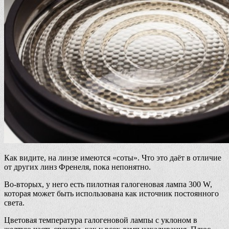
Как видите, на линзе имеются «соты». Что это даёт в отличие
от других линз Френеля, пока непонятно.
Во-вторых, у него есть пилотная галогеновая лампа 300 W,
которая может быть использована как источник постоянного
света.
Цветовая температура галогеновой лампы с уклоном в