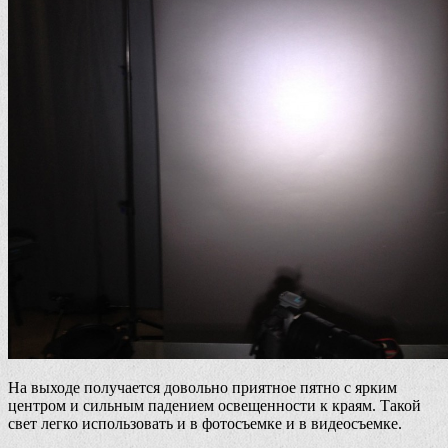
На выходе получается довольно приятное пятно с ярким
центром и сильным падением освещенности к краям. Такой
свет легко использовать и в фотосъемке и в видеосъемке.