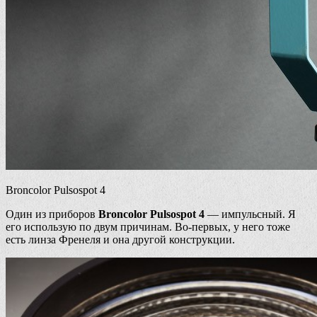
Broncolor Pulsospot 4
Один из приборов
Broncolor Pulsospot 4
— импульсный. Я
его использую по двум причинам. Во-первых, у него тоже
есть линза Френеля и она другой конструкции.