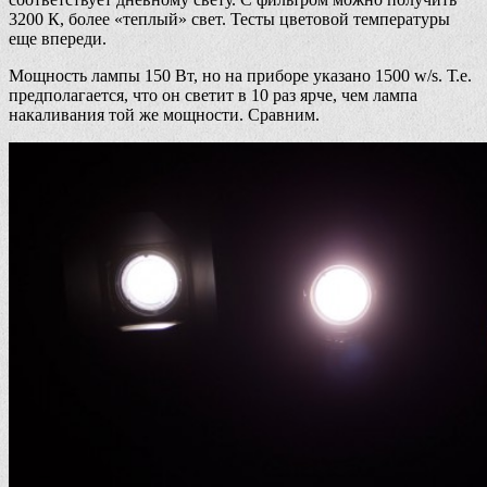
3200 К, более «теплый» свет. Тесты цветовой температуры
еще впереди.
Мощность лампы 150 Вт, но на приборе указано 1500 w/s. Т.е.
предполагается, что он светит в 10 раз ярче, чем лампа
накаливания той же мощности. Сравним.