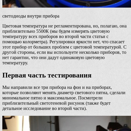
светодиоды внутри прибора
Цветовая температура не регламентирована, но, полагаю, она
приблизительно 5500К (мы будем измерять цветовую
температуру всех приборов во второй части статьи с
помощью колорметра). Регулировки яркости нет, что спасает
этот прибор от больших проблем с цветовой температурой. С
другой стороны, если вы используете несколько приборов, то
нет гарантии, что они дадут одинаковую цветовую
температуру.
Первая часть тестирования
Мы направили все три прибора на фон и на приборах,
которые позволяют менять диаметр светового пятна, сделали
минимальное пятно и максимальное. Посмотрели
приблизительный светотеневой рисунок (также будет
детальное исследование во второй части).