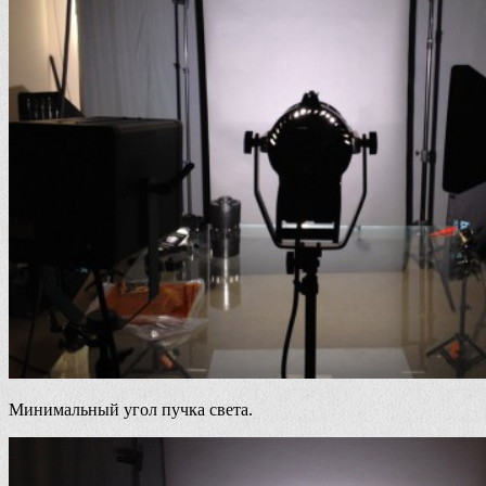
Минимальный угол пучка света.