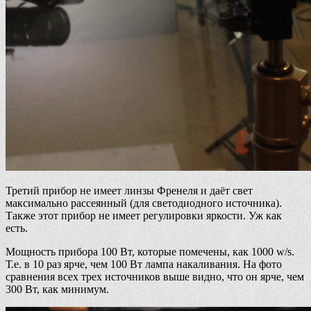
Третий прибор не имеет линзы Френеля и даёт свет
максимально рассеянный (для светодиодного источника).
Также этот прибор не имеет регулировки яркости. Уж как
есть.
Мощность прибора 100 Вт, которые помечены, как 1000 w/s.
Т.е. в 10 раз ярче, чем 100 Вт лампа накаливания. На фото
сравнения всех трех источников выше видно, что он ярче, чем
300 Вт, как минимум.