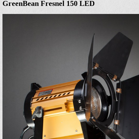
GreenBean Fresnel 150 LED