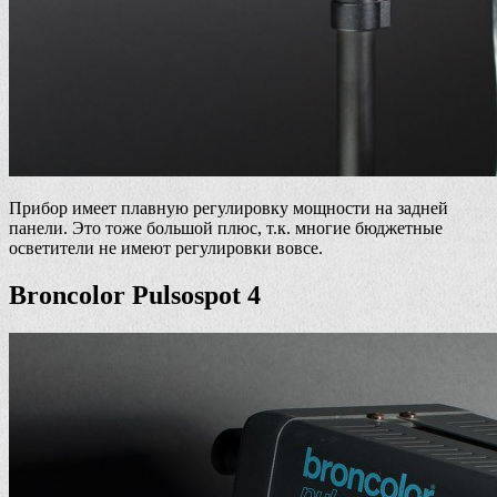
Прибор имеет плавную регулировку мощности на задней
панели. Это тоже большой плюс, т.к. многие бюджетные
осветители не имеют регулировки вовсе.
Broncolor Pulsospot 4