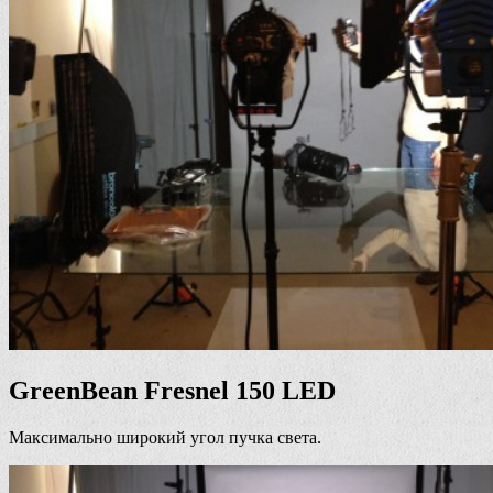
GreenBean Fresnel 150 LED
Максимально широкий угол пучка света.