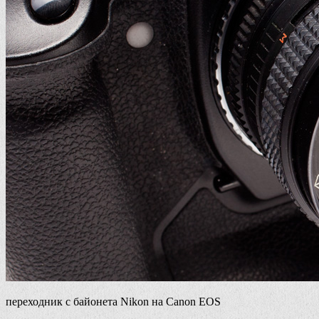
переходник с байонета Nikon на Canon EOS