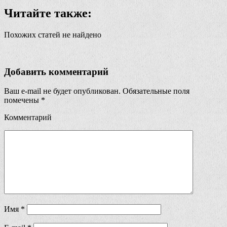
Читайте также:
Похожих статей не найдено
Добавить комментарий
Ваш e-mail не будет опубликован.
Обязательные поля
помечены
*
Комментарий
Имя
*