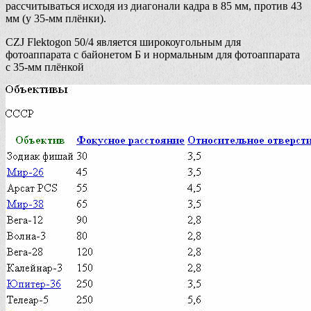
рассчитываться исходя из диагонали кадра в 85 мм, против 43
мм (у 35-мм плёнки).
CZJ Flektogon 50/4 является широкоугольным для
фотоаппарата с байонетом Б и нормальным для фотоаппарата
с 35-мм плёнкой