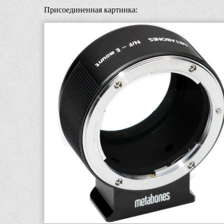
Присоединенная картинка: