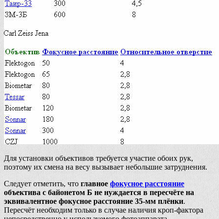
Для установки объективов требуется участие обоих рук,
поэтому их смена на весу вызывает небольшие затруднения.
Следует отметить, что
главное
фокусное расстояние
объектива с байонетом Б не нуждается в пересчёте на
эквивалентное фокусное расстояние 35-мм плёнки
.
Пересчёт необходим только в случае наличия кроп-фактора
непосредственно у используемого фотоаппарата.