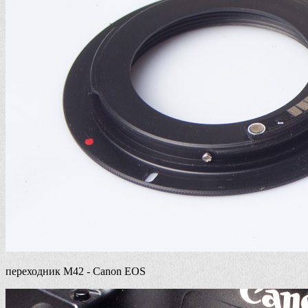
переходник М42 - Canon EOS