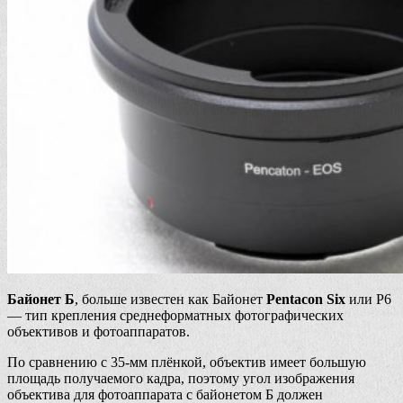
Байонет Б
, больше известен как Байонет
Pentacon Six
или P6
— тип крепления среднеформатных фотографических
объективов и фотоаппаратов.
По сравнению с 35-мм плёнкой, объектив имеет большую
площадь получаемого кадра, поэтому угол изображения
объектива для фотоаппарата с байонетом Б должен