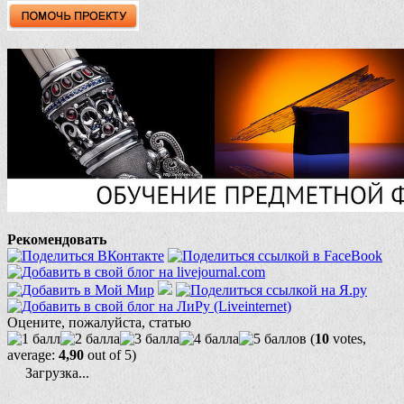
Рекомендовать
Оцените, пожалуйста, статью
(
10
votes,
average:
4,90
out of 5)
Загрузка...