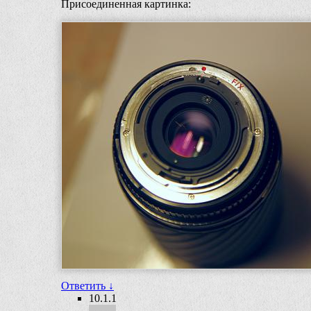
Присоединенная картинка:
Ответить
↓
10.1.1