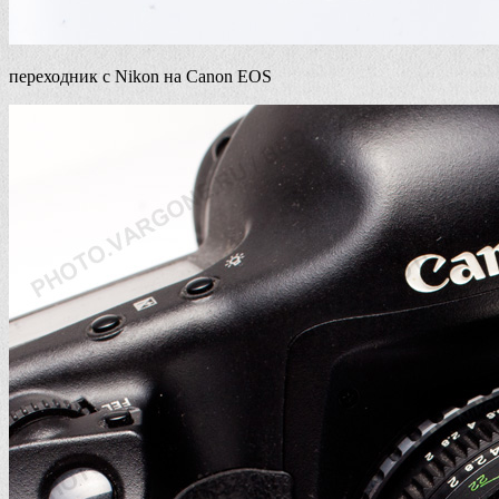
переходник с Nikon на Canon EOS