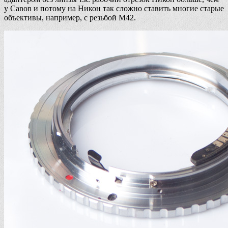
у Canon и потому на Никон так сложно ставить многие старые
объективы, например, с резьбой М42.