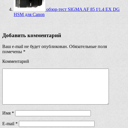
обзор-тест SIGMA AF 85 f/1.4 EX DG
HSM для Canon
Добавить комментарий
Ваш e-mail не будет опубликован.
Обязательные поля
помечены
*
Комментарий
Имя
*
E-mail
*