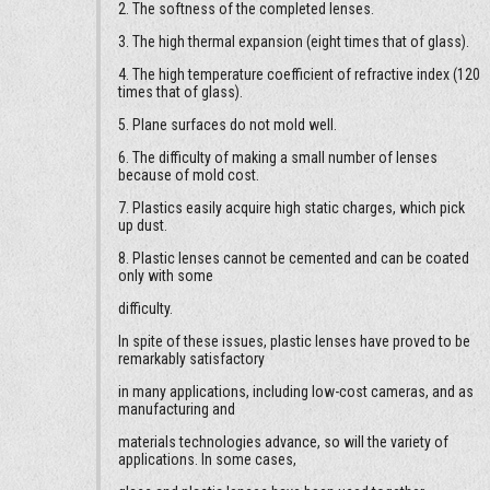
2. The softness of the completed lenses.
3. The high thermal expansion (eight times that of glass).
4. The high temperature coefficient of refractive index (120
times that of glass).
5. Plane surfaces do not mold well.
6. The difficulty of making a small number of lenses
because of mold cost.
7. Plastics easily acquire high static charges, which pick
up dust.
8. Plastic lenses cannot be cemented and can be coated
only with some
difficulty.
In spite of these issues, plastic lenses have proved to be
remarkably satisfactory
in many applications, including low-cost cameras, and as
manufacturing and
materials technologies advance, so will the variety of
applications. In some cases,