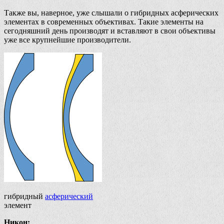
Также вы, наверное, уже слышали о гибридных асферических
элементах в современных объективах. Такие элементы на
сегодняшний день производят и вставляют в свои объективы
уже все крупнейшие производители.
гибридный
асферический
элемент
Никон: