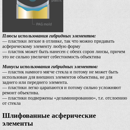
Плюсы использования гибридных элементов:
— пластики легкие в отливке, так что можно придавать
асферическому элементу любую форму
— пластик может быть нанесен с обеих сорон линзы, причем
это не сильно увеличит себестоимость объектива
Минусы использования гибридных элементов:
— пластик намного мягче стекла и потому не может быть
использован для внешних элементов объектива, не для
заднего или переднего элемента.
— пластики легко царапаются и потому сильно усложняют
ремонт объектива.
— пластики подвержены «деламинированию», т.е. отслоению
от стекла
Шлифованные асферические
элементы