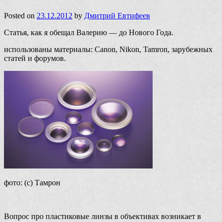
Posted on
23.12.2012
by
Дмитрий Евтифеев
Статья, как я обещал Валерию — до Нового Года.
использованы материалы: Canon, Nikon, Tamron, зарубежных
статей и форумов.
фото: (с) Тамрон
Вопрос про пластиковые линзы в объективах возникает в