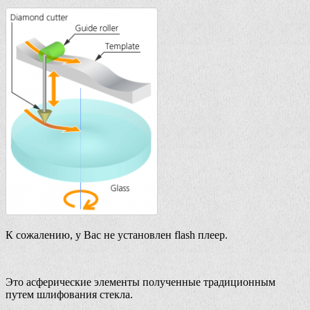
К сожалению, у Вас не установлен flash плеер.
Это асферические элементы полученные традиционным
путем шлифования стекла.