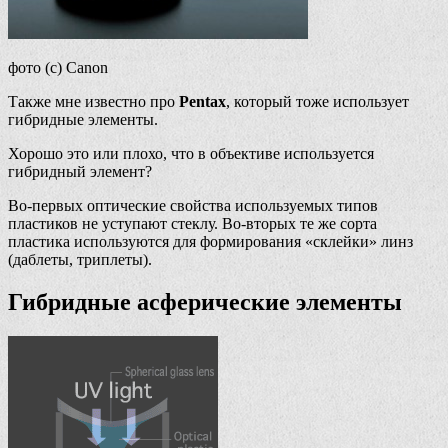
фото (с) Canon
Также мне известно про
Pentax
, который тоже использует
гибридные элементы.
Хорошо это или плохо, что в объективе используется
гибридный элемент?
Во-первых оптические свойства используемых типов
пластиков не уступают стеклу. Во-вторых те же сорта
пластика используются для формирования «склейки» линз
(даблеты, триплеты).
Гибридные асферические элементы