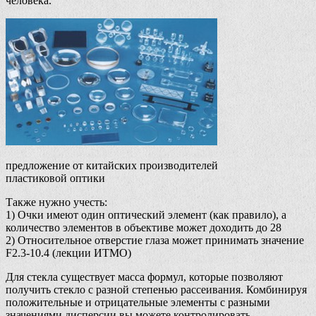
человека.
предложение от китайских производителей
пластиковой оптики
Также нужно учесть:
1) Очки имеют один оптический элемент (как правило), а
количество элементов в объективе может доходить до 28
2) Относительное отверстие глаза может принимать значение
F2.3-10.4 (лекции ИТМО)
Для стекла существует масса формул, которые позволяют
получить стекло с разной степенью рассеивания. Комбинируя
положительные и отрицательные элементы с разными
значениями дисперсии вы можете контролировать