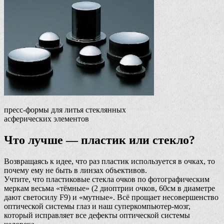
пресс-формы для литья стеклянных
асферических элементов
Что лучше — пластик или стекло?
Возвращаясь к идее, что раз пластик используется в очках, то
почему ему не быть в линзах объективов.
Учтите, что пластиковые стекла очков по фотографическим
меркам весьма «тёмные» (2 диоптрии очков, 60см в диаметре
дают светосилу F9) и «мутные». Всё прощает несовершенство
оптической системы глаз и наш суперкомпьютер-мозг,
который исправляет все дефекты оптической системы