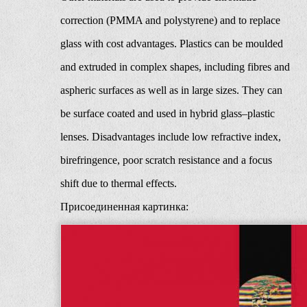
correction (PMMA and polystyrene) and to replace
glass with cost advantages. Plastics can be moulded
and extruded in complex shapes, including fibres and
aspheric surfaces as well as in large sizes. They can
be surface coated and used in hybrid glass–plastic
lenses. Disadvantages include low refractive index,
birefringence, poor scratch resistance and a focus
shift due to thermal effects.
Присоединенная картинка: