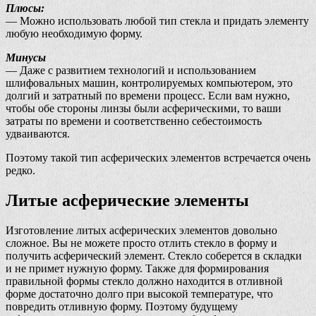
Плюсы:
— Можно использовать любой тип стекла и придать элементу
любую необходимую форму.
Минусы
— Даже с развитием технологий и использованием
шлифовальных машин, контролируемых компьютером, это
долгий и затратный по времени процесс. Если вам нужно,
чтобы обе стороны линзы были асферическими, то ваши
затраты по времени и соответственно себестоимость
удваиваются.
Поэтому такой тип асферических элементов встречается очень
редко.
Литые асферические элементы
Изготовление литых асферических элементов довольно
сложное. Вы не можете просто отлить стекло в форму и
получить асферический элемент. Стекло соберется в складки
и не примет нужную форму. Также для формирования
правильной формы стекло должно находится в отливной
форме достаточно долго при высокой температуре, что
повредить отливную форму. Поэтому будущему