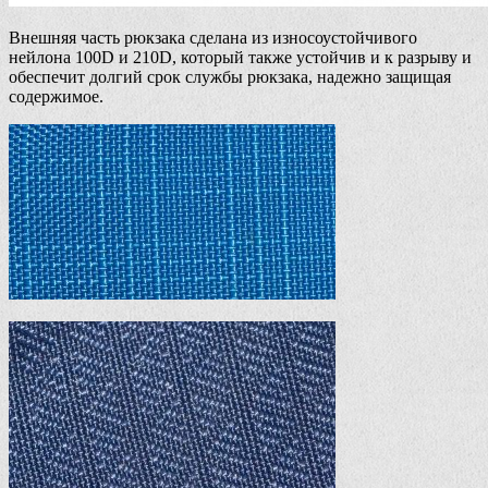
Внешняя часть рюкзака сделана из износоустойчивого
нейлона 100D и 210D, который также устойчив и к разрыву и
обеспечит долгий срок службы рюкзака, надежно защищая
содержимое.