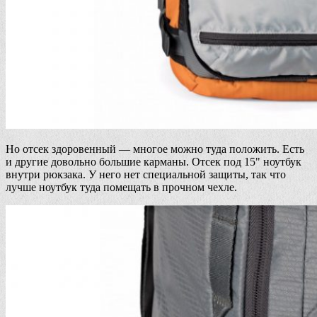
Но отсек здоровенный — многое можно туда положить. Есть
и другие довольно большие карманы. Отсек под 15" ноутбук
внутри рюкзака. У него нет специальной защиты, так что
лучше ноутбук туда помещать в прочном чехле.