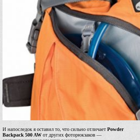
И напоследок я оставил то, что сильно отличает
Powder
Backpack 500 AW
от других фоторюкзаков —