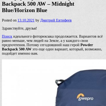
Backpack 500 AW – Midnight
Blue/Horizon Blue
Posted on
13.10.2021
by
Дмитрий Евтифеев
Здравствуйте, друзья!
Поиск
идеального фоторюкзака продолжается. Вариантов всё
равно меньше, чем людей на Земле, а у каждого свои
предпочтения. Потому сегодняшний наш герой
Powder
Backpack 500 AW
это еще один вариант, который, возможно,
подойдет именно вам.