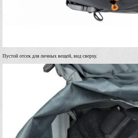
Пустой отсек для личных вещей, вид сверху.