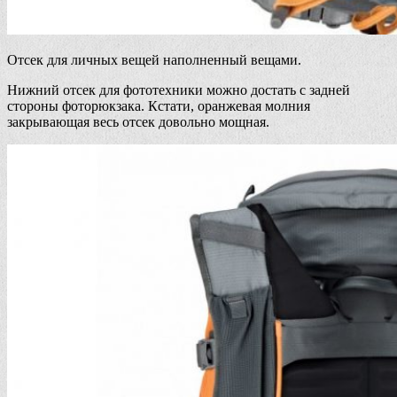
Отсек для личных вещей наполненный вещами.
Нижний отсек для фототехники можно достать с задней
стороны фоторюкзака. Кстати, оранжевая молния
закрывающая весь отсек довольно мощная.