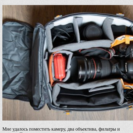
Мне удалось поместить камеру, два объектива, фильтры и