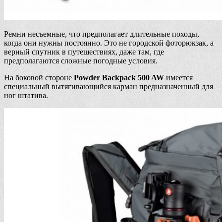
Ремни несъемные, что предполагает длительные походы,
когда они нужны постоянно. Это не городской фоторюкзак, а
верный спутник в путешествиях, даже там, где
предполагаются сложные погодные условия.
На боковой стороне
Powder Backpack 500 AW
имеется
специальный вытягивающийся карман предназначенный для
ног штатива.