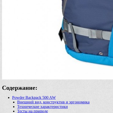
Содержание:
Powder Backpack 500 AW
Внешний вид, конструктив и эргономика
Технические характеристики
Тесты на природе