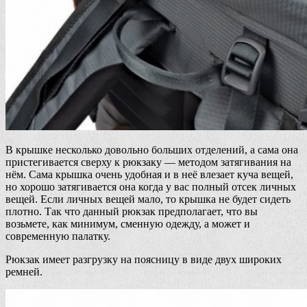
В крышке несколько довольно больших отделений, а сама она
пристегивается сверху к рюкзаку — методом затягивания на
нём. Сама крышка очень удобная и в неё влезает куча вещей,
но хорошо затягивается она когда у вас полный отсек личных
вещей. Если личных вещей мало, то крышка не будет сидеть
плотно. Так что данный рюкзак предполагает, что вы
возьмете, как минимум, сменную одежду, а может и
современную палатку.
Рюкзак имеет разгрузку на поясницу в виде двух широких
ремней.