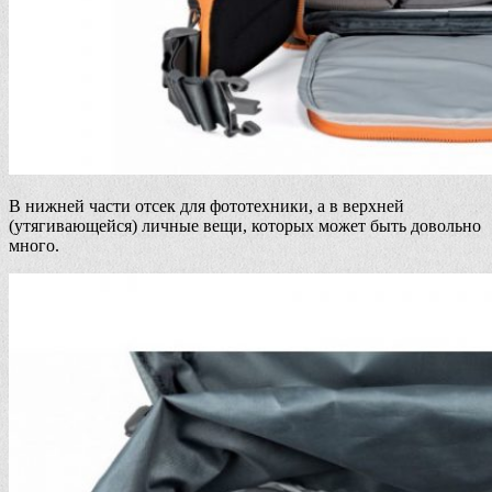
В нижней части отсек для фототехники, а в верхней
(утягивающейся) личные вещи, которых может быть довольно
много.