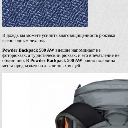
В дождь вы можете усилить влагозащищенность рюкзака
всепогодным чехлом.
Powder Backpack 500 AW
внешне напоминает не
фоторюкзак, а туристический рюкзак, и это впечатление не
обманчиво. В
Powder Backpack 500 AW
ровно половина
места предназначена для личных вещей.