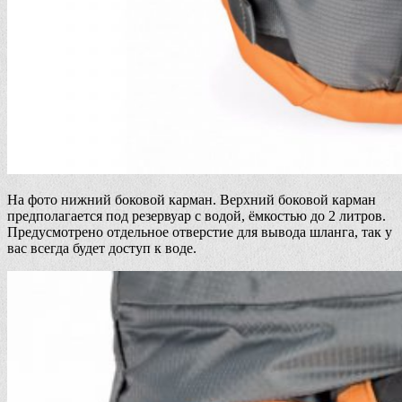
На фото нижний боковой карман. Верхний боковой карман
предполагается под резервуар с водой, ёмкостью до 2 литров.
Предусмотрено отдельное отверстие для вывода шланга, так у
вас всегда будет доступ к воде.