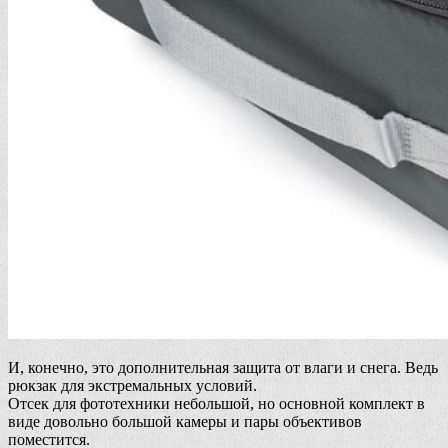
И, конечно, это дополнительная защита от влаги и снега. Ведь
рюкзак для экстремальных условий.
Отсек для фототехники небольшой, но основной комплект в
виде довольно большой камеры и пары объективов
поместится.