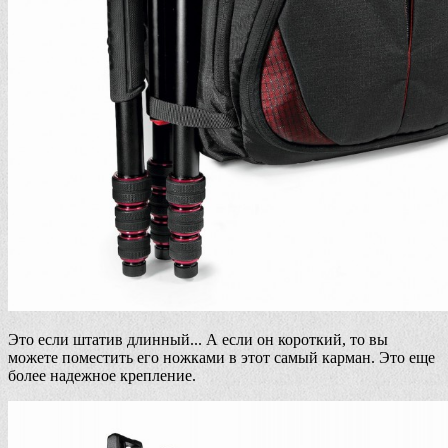
Это если штатив длинный... А если он короткий, то вы
можете поместить его ножками в этот самый карман. Это еще
более надежное крепление.