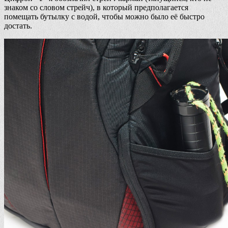
знаком со словом стрейч), в который предполагается
помещать бутылку с водой, чтобы можно было её быстро
достать.