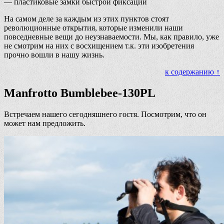
— пластиковые замки быстрой фиксации
На самом деле за каждым из этих пунктов стоят
революционные открытия, которые изменили наши
повседневные вещи до неузнаваемости. Мы, как правило, уже
не смотрим на них с восхищением т.к. эти изобретения
прочно вошли в нашу жизнь.
к содержанию ↑
Manfrotto Bumblebee-130PL
Встречаем нашего сегодняшнего гостя. Посмотрим, что он
может нам предложить.