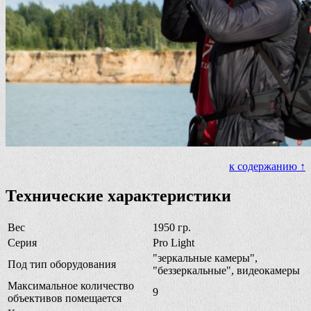
к содержанию ↑
Технические характеристики
Вес
1950 гр.
Серия
Pro Light
"зеркальные камеры",
Под тип оборудования
"беззеркальные", видеокамеры
Максимальное количество
9
объективов помещается