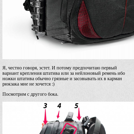
Я, честно говоря, эстет. И потому предпочитаю первый
вариант крепления штатива или за нейлоновый ремень ибо
ножки штатива обычно грязные и засовывать их в карман
рюкзака мне не хочется :)
Посмотрим с другого бока.