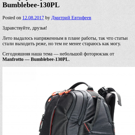
Bumblebee-130PL
Posted on
12.08.2017
by
Дмитрий Евтифеев
Здравствуйте, друзья!
Лето выдалось напряженным в плане работы, так что статьи
стали выходить реже, но тем не менее стараюсь как могу.
Сегодняшняя наша тема — небольшой фоторюкзак от
Manfrotto — Bumblebee-130PL
.