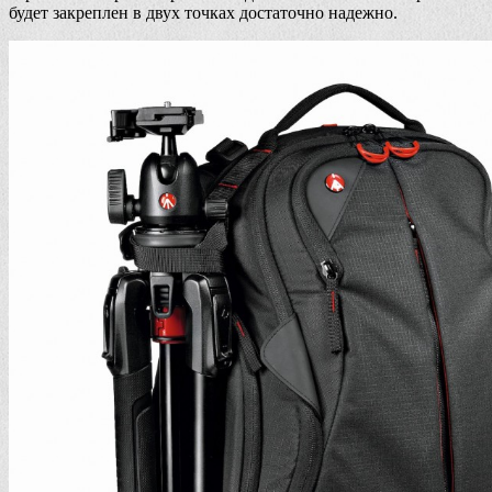
будет закреплен в двух точках достаточно надежно.