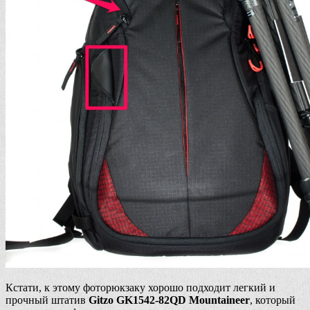
Кстати, к этому фоторюкзаку хорошо подходит легкий и
прочный штатив
Gitzo GK1542-82QD Mountaineer
, который