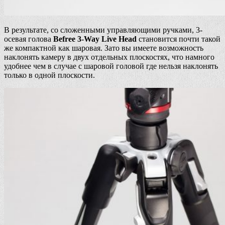
В результате, со сложенными управляющими ручками, 3-
осевая голова
Befree 3-Way Live Head
становится почти такой
же компактной как шаровая. Зато вы имеете возможность
наклонять камеру в двух отдельных плоскостях, что намного
удобнее чем в случае с шаровой головой где нельзя наклонять
только в одной плоскости.