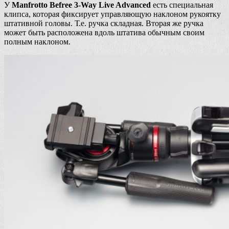
У
Manfrotto Befree 3-Way Live Advanced
есть специальная
клипса, которая фиксирует управляющую наклоном рукоятку
штативной головы. Т.е. ручка складная. Вторая же ручка
может быть расположена вдоль штатива обычным своим
полным наклоном.