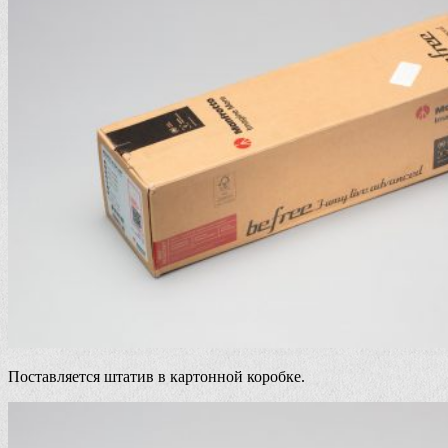
Поставляется штатив в картонной коробке.