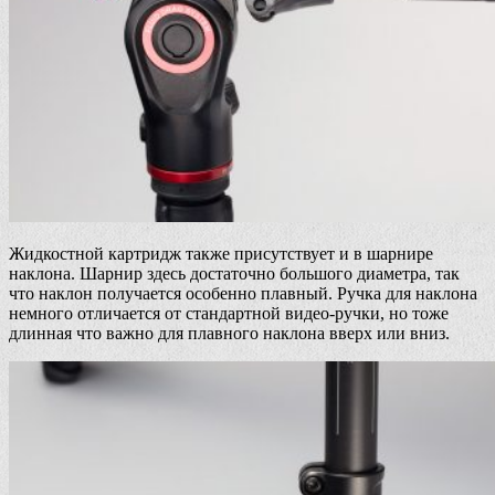
Жидкостной картридж также присутствует и в шарнире
наклона. Шарнир здесь достаточно большого диаметра, так
что наклон получается особенно плавный. Ручка для наклона
немного отличается от стандартной видео-ручки, но тоже
длинная что важно для плавного наклона вверх или вниз.