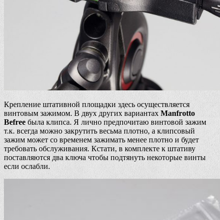
Крепление штативной площадки здесь осуществляется
винтовым зажимом. В двух других вариантах
Manfrotto
Befree
была клипса. Я лично предпочитаю винтовой зажим
т.к. всегда можно закрутить весьма плотно, а клипсовый
зажим может со временем зажимать менее плотно и будет
требовать обслуживания. Кстати, в комплекте к штативу
поставляются два ключа чтобы подтянуть некоторые винты
если ослабли.