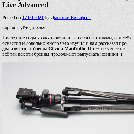
Live Advanced
Posted on
17.09.2021
by
Дмитрий Евтифеев
Здравствуйте, друзья!
Последние годы я как-то активно занялся штативами, сам себя
оснастил и довольно много чего изучил и вам рассказал про
два известных бренда
Gitzo
и
Manfrotto
. И тем не менее не
всё так как эти бренды продолжают выпускать новинки :)