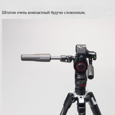
Штатив очень компактный будучи сложенным.