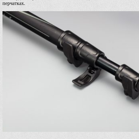
перчатках.