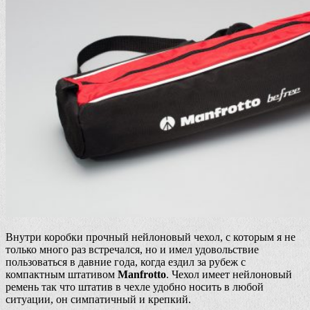
Внутри коробки прочный нейлоновый чехол, с которым я не
только много раз встречался, но и имел удовольствие
пользоваться в давние года, когда ездил за рубеж с
компактным штативом
Manfrotto
. Чехол имеет нейлоновый
ремень так что штатив в чехле удобно носить в любой
ситуации, он симпатичный и крепкий.