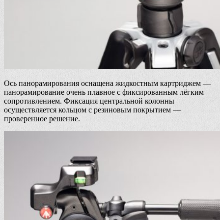
Ось панорамирования оснащена жидкостным картриджем —
панорамирование очень плавное с фиксированным лёгким
сопротивлением. Фиксация центральной колонны
осуществляется кольцом с резиновым покрытием —
проверенное решение.