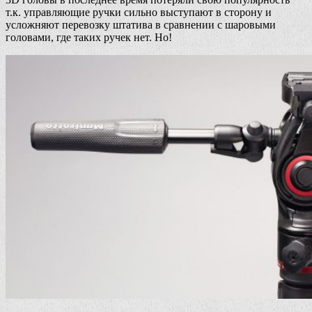
т.к. управляющие ручки сильно выступают в сторону и
усложняют перевозку штатива в сравнении с шаровыми
головами, где таких ручек нет. Но!