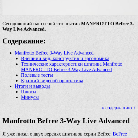
Сегодняшний наш герой это штатив
MANFROTTO Befree 3-
Way Live Advanced
.
Содержание:
Manfrotto Befree 3-Way Live Advanced
Внешний вид, конструктив и эргономика
Технические характеристики штатива Manfrotto
MANFROTTO Befree 3-Way Live Advanced
Полевые тесты
Краткий видеообзор штатива
Итоги и выводы
Плюсы
Минусы
к содержанию ↑
Manfrotto Befree 3-Way Live Advanced
Я уже писал о двух версиях штативов серии Befree:
BeFree