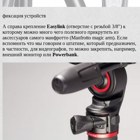
фиксация устройств
А справа крепление
Easylink
(отверстие с резьбой 3/8") к
которому можно много чего полезного прикрутить из
аксессуаров самого манфротто (Manfrotto magic arm). Если
вспомнить что мы говорим о штативе, который предназначен,
в частности, для видеографов, то можно закрепить, например,
внешний монитор или
Powerbank
.