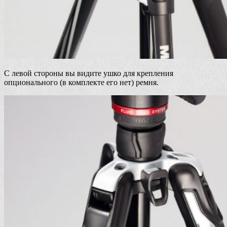
С левой стороны вы видите ушко для крепления
опционального (в комплекте его нет) ремня.