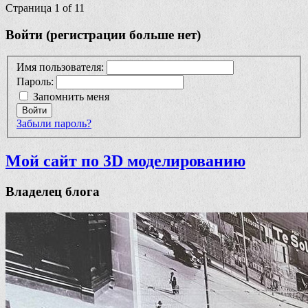
Страница 1 of 1
1
Войти (регистрации больше нет)
Имя пользователя:
Пароль:
Запомнить меня
Войти
Забыли пароль?
Мой сайт по 3D моделированию
Владелец блога