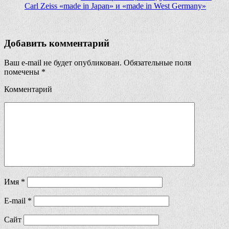
Carl Zeiss «made in Japan» и «made in West Germany»
Добавить комментарий
Ваш e-mail не будет опубликован.
Обязательные поля
помечены
*
Комментарий
Имя
*
E-mail
*
Сайт