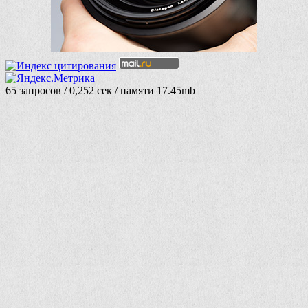
65 запросов / 0,252 сек / памяти 17.45mb