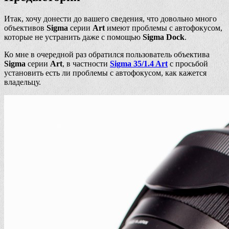
Итак, хочу донести до вашего сведения, что довольно много
объективов
Sigma
серии
Art
имеют проблемы с автофокусом,
которые не устранить даже с помощью
Sigma Dock
.
Ко мне в очередной раз обратился пользователь объектива
Sigma
серии
Art
, в частности
Sigma 35/1.4 Art
с просьбой
установить есть ли проблемы с автофокусом, как кажется
владельцу.