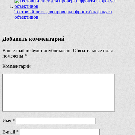
Тестовый лист для проверки фронт-бэк фокуса
объективов
Добавить комментарий
Ваш e-mail не будет опубликован.
Обязательные поля
помечены
*
Комментарий
Имя
*
E-mail
*