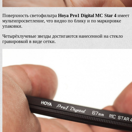
Поверхность светофильтра
Hoya Pro1 Digital MC Star 4
имеет
мультипросветление, что видно по блику и по маркировке
упаковки.
Четырёхлучевые звезды достигаются нанесенной на стекло
гравировкой в виде сетки.