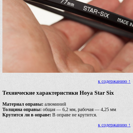
к содержанию ↑
Технические характеристики Hoya Star Six
Материал оправы:
алюминий
Толщина оправы:
общая — 6,2 мм, рабочая — 4,25 мм
Крутится ли в оправе:
В оправе не крутится.
к содержанию ↑