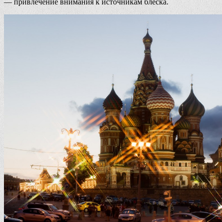
— привлечение внимания к источникам блеска.