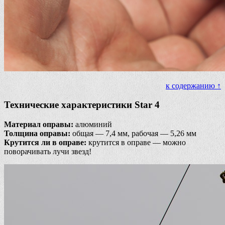
к содержанию ↑
Технические характеристики Star 4
Материал оправы:
алюминий
Толщина оправы:
общая — 7,4 мм, рабочая — 5,26 мм
Крутится ли в оправе:
крутится в оправе — можно
поворачивать лучи звезд!