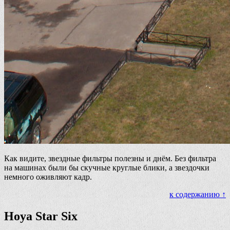
Как видите, звездные фильтры полезны и днём. Без фильтра
на машинах были бы скучные круглые блики, а звездочки
немного оживляют кадр.
к содержанию ↑
Hoya Star Six