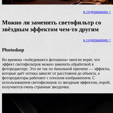
к содержанию ↑
Можно ли заменить светофильтр со
звёздным эффектом чем-то другим
к содержанию ↑
Photoshop
Во времена «победившего фотошопа» многие верят, что
эффект светофильтров можно заменить обработкой в
фоторедакторе. Это не так по банальной причине — эффекты,
которые даёт оптика зависят от расстояния до объекта, а
фоторедакторы работают с плоским изображением. С
использованием светофильтров со звездным эффектом, порой,
получаются очень странные звездочки.