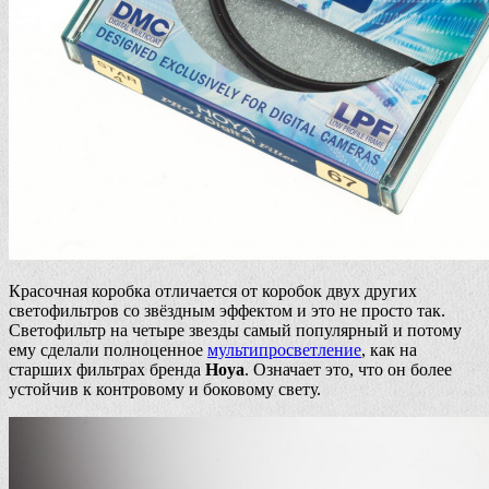
Красочная коробка отличается от коробок двух других
светофильтров со звёздным эффектом и это не просто так.
Светофильтр на четыре звезды самый популярный и потому
ему сделали полноценное
мультипросветление
, как на
старших фильтрах бренда
Hoya
. Означает это, что он более
устойчив к контровому и боковому свету.