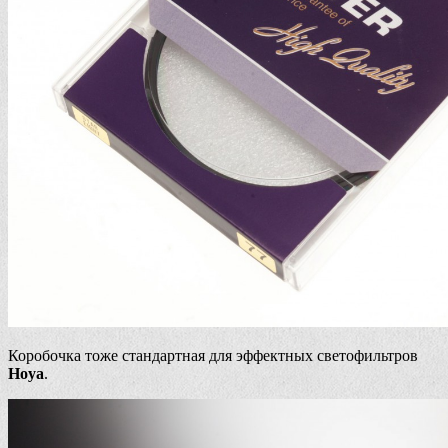
Коробочка тоже стандартная для эффектных светофильтров
Hoya
.