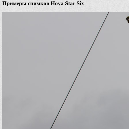
Примеры снимков Hoya Star Six