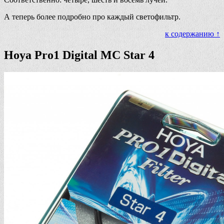
А теперь более подробно про каждый светофильтр.
к содержанию ↑
Hoya Pro1 Digital MC Star 4