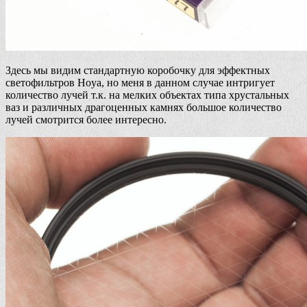
Здесь мы видим стандартную коробочку для эффектных
светофильтров Hoya, но меня в данном случае интригует
количество лучей т.к. на мелких объектах типа хрустальных
ваз и различных драгоценных камнях большое количество
лучей смотрится более интересно.