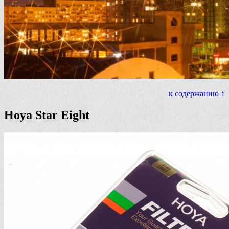
к содержанию ↑
Hoya Star Eight