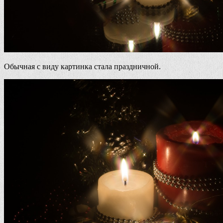
Обычная с виду картинка стала праздничной.