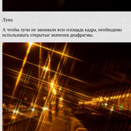
Луна
А чтобы лучи не занимали всю площадь кадра, необходимо
использовать открытые значения диафрагмы.