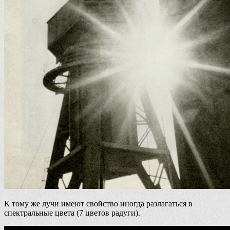
К тому же лучи имеют свойство иногда разлагаться в
спектральные цвета (7 цветов радуги).