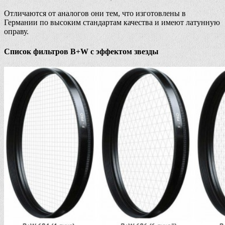
Отличаются от аналогов они тем, что изготовлены в
Германии по высоким стандартам качества и имеют латунную
оправу.
Список фильтров B+W с эффектом звезды