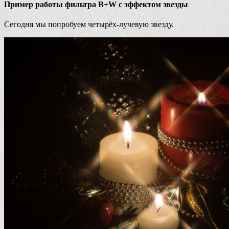
Пример работы фильтра B+W с эффектом звезды
Сегодня мы попробуем четырёх-лучевую звезду.