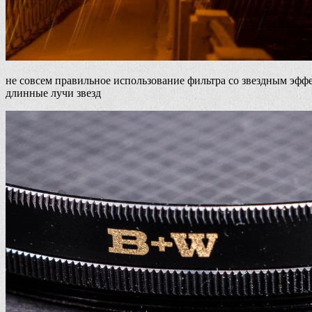
не совсем правильное использование фильтра со звездным эфф
длинные лучи звезд