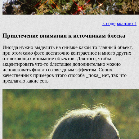
к содержанию ↑
Привлечение внимания к источникам блеска
Иногда нужно выделить на снимке какой-то главный объект,
при этом само фото достаточно контрастное и много других
отвлекающих внимание объектов. Для того, чтобы
акцентировать что-то блестящее дополнительно можно
использовать фильтр со звездным эффектом. Своих
качественных примеров этого способа _пока_ нет, так что
предлагаю какие есть.