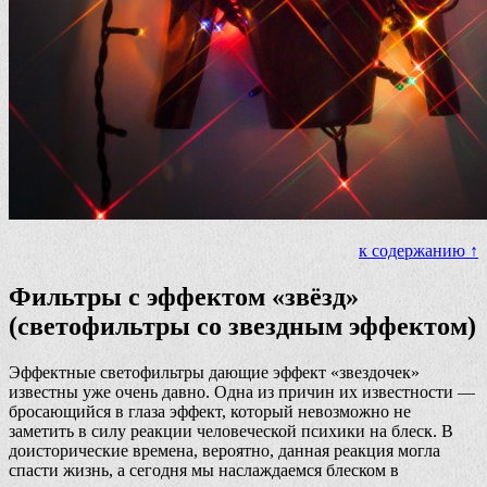
к содержанию ↑
Фильтры с эффектом «звёзд»
(светофильтры со звездным эффектом)
Эффектные светофильтры дающие эффект «звездочек»
известны уже очень давно. Одна из причин их известности —
бросающийся в глаза эффект, который невозможно не
заметить в силу реакции человеческой психики на блеск. В
доисторические времена, вероятно, данная реакция могла
спасти жизнь, а сегодня мы наслаждаемся блеском в