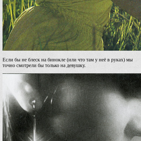
Если бы не блеск на бинокле (или что там у неё в руках) мы
точно смотрели бы только на девушку.