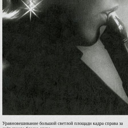
Уравновешивание большой светлой площади кадра справа за