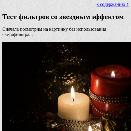
к содержанию ↑
Тест фильтров со звездным эффектом
Сначала посмотрим на картинку без использования
светофильтра...