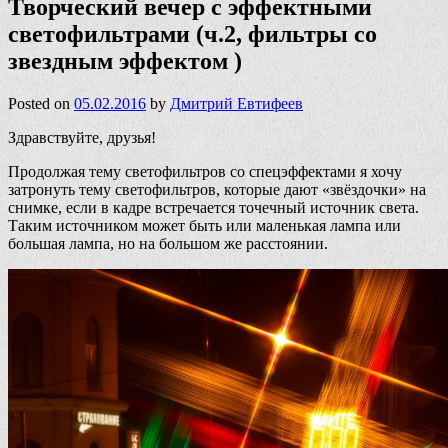
Творческий вечер с эффектными
светофильтрами (ч.2, фильтры со
звездным эффектом )
Posted on
05.02.2016
by
Дмитрий Евтифеев
Здравствуйте, друзья!
Продолжая тему светофильтров со спецэффектами я хочу
затронуть тему светофильтров, которые дают «звёздочки» на
снимке, если в кадре встречается точечный источник света.
Таким источником может быть или маленькая лампа или
большая лампа, но на большом же расстоянии.