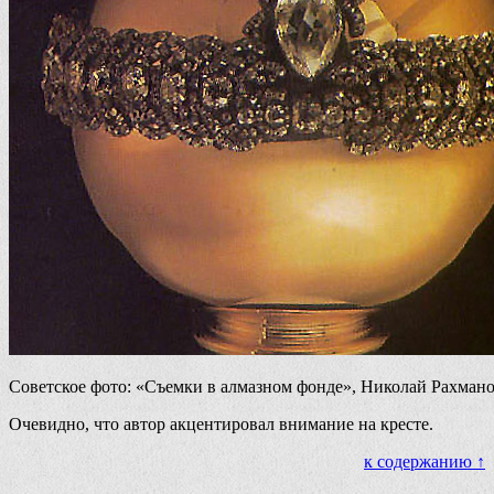
Советское фото: «Съемки в алмазном фонде», Николай Рахман
Очевидно, что автор акцентировал внимание на кресте.
к содержанию ↑