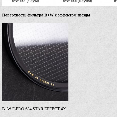
Поверхность фильтра B+W с эффектом звезды
B+W F-PRO 684 STAR EFFECT 4X