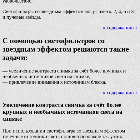
удовольствие.
Светофильтры со звездным эффектом могут иметь: 2, 4, 6 и 8-
и лучевые звёзды.
к содержанию ↑
С помощью светофильтров со
звездным эффектом решаются такие
задачи:
— увеличение контраста снимка за счёт более крупных и
необычных источников света на снимке;
— привлечение внимания к источникам блеска.
к содержанию ↑
Увеличение контраста снимка за счёт более
крупных и необычных источников света на
снимке
При использовании светофильтра со звездным эффектом
точечные источники света становятся больше т.к. у них