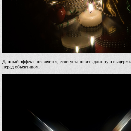
Данный эффект появляется, если установить длинную выдержк
перед объективом.