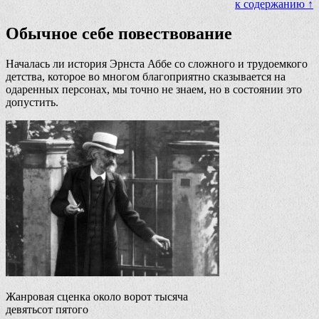
к содержанию ↑
Обычное себе повествование
Началась ли история Эрнста Аббе со сложного и трудоемкого
детства, которое во многом благоприятно сказывается на
одаренных персонах, мы точно не знаем, но в состоянии это
допустить.
Жанровая сценка около ворот тысяча
девятьсот пятого