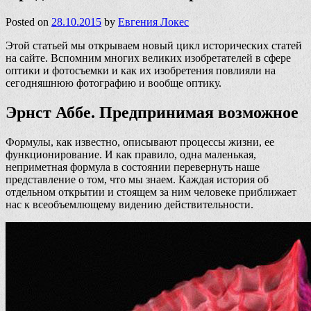
Posted on
28.10.2015
by
Евгения Локес
Этой статьей мы открываем новый цикл исторических статей
на сайте. Вспомним многих великих изобретателей в сфере
оптики и фотосъемки и как их изобретения повлияли на
сегодняшнюю фотографию и вообще оптику.
Эрнст Аббе. Предпринимая возможное
Формулы, как известно, описывают процессы жизни, ее
функционирование. И как правило, одна маленькая,
неприметная формула в состоянии перевернуть наше
представление о том, что мы знаем. Каждая история об
отдельном открытии и стоящем за ним человеке приближает
нас к всеобъемлющему видению действительности.