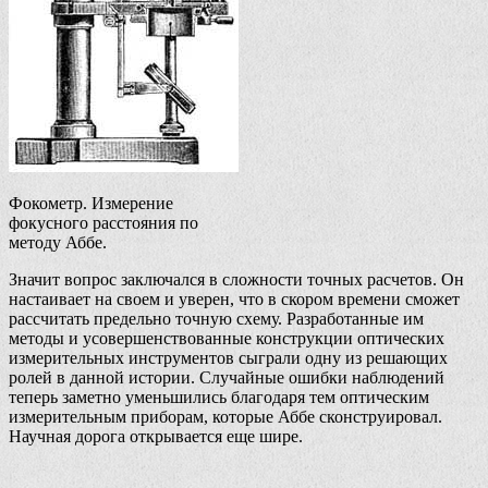
Фокометр. Измерение
фокусного расстояния по
методу Аббе.
Значит вопрос заключался в сложности точных расчетов. Он
настаивает на своем и уверен, что в скором времени сможет
рассчитать предельно точную схему. Разработанные им
методы и усовершенствованные конструкции оптических
измерительных инструментов сыграли одну из решающих
ролей в данной истории. Случайные ошибки наблюдений
теперь заметно уменьшились благодаря тем оптическим
измерительным приборам, которые Аббе сконструировал.
Научная дорога открывается еще шире.