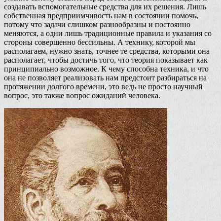
создавать вспомогательные средства для их решения. Лишь
собственная предприимчивость нам в состоянии помочь,
потому что задачи слишком разнообразны и постоянно
меняются, а одни лишь традиционные правила и указания со
стороны совершенно бессильны. А технику, которой мы
располагаем, нужно знать, точнее те средства, которыми она
располагает, чтобы достичь того, что теория показывает как
принципиально возможное. К чему способна техника, и что
она не позволяет реализовать нам предстоит разбираться на
протяжении долгого времени, это ведь не просто научный
вопрос, это также вопрос ожиданий человека.