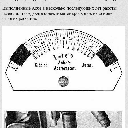
Выполненные Аббе в несколько последующих лет работы
позволили создавать объективы микроскопов на основе
строгих расчетов.