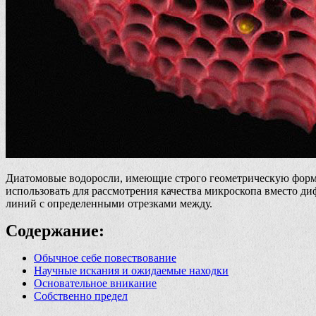
Диатомовые водоросли, имеющие строго геометрическую форму
использовать для рассмотрения качества микроскопа вместо 
линий с определенными отрезками между.
Содержание:
Обычное себе повествование
Научные искания и ожидаемые находки
Основательное вникание
Собственно предел