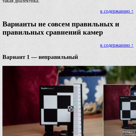
такая диалектика.
к содержанию ↑
Варианты не совсем правильных и
правильных сравнений камер
к содержанию ↑
Вариант 1 — неправильный