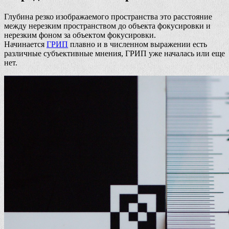
Глубина резко изображаемого пространства это расстояние
между нерезким пространством до объекта фокусировки и
нерезким фоном за объектом фокусировки.
Начинается
ГРИП
плавно и в численном выражении есть
различные субъективные мнения, ГРИП уже началась или еще
нет.