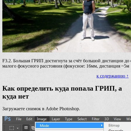
F3.2. Большая ГРИП достигнута за счёт большой дистанции до 
малого фокусного расстояния (фокусное: 16мм, дистанция ~5м
к содержанию ↑
Как определить куда попала ГРИП, а
куда нет
Загружаете снимок в Adobe Photoshop.