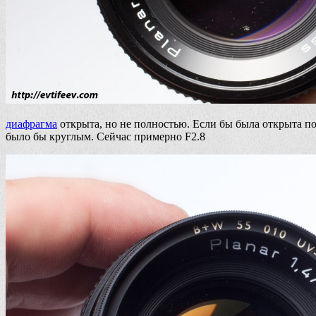
диафрагма
открыта, но не полностью. Если бы была открыта по
было бы круглым. Сейчас примерно F2.8