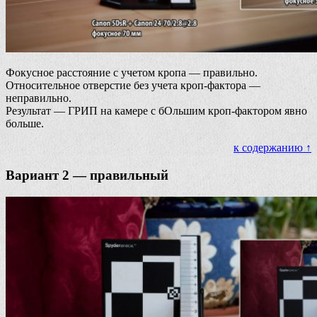
Фокусное расстояние с учетом кропа — правильно.
Относительное отверстие без учета кроп-фактора —
неправильно.
Результат — ГРИП на камере с бОльшим кроп-фактором явно
больше.
к содержанию ↑
Вариант 2 — правильный