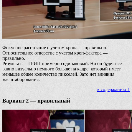
Фокусное расстояние с учетом кропа — правильно.
Относительное отверстие с учетом кроп-фактора —
правильно.
Результат — ГРИП примерно одинаковый. Но он будет все
равно визуально немного больше на кадре, который имеет
меньшее общее количество пикселей. Зато нет влияния
масштабирования.
к содержанию ↑
Вариант 2 — правильный