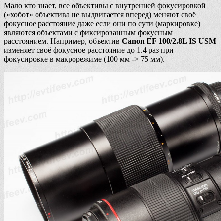
Мало кто знает, все объективы с внутренней фокусировкой
(«хобот» объектива не выдвигается вперед) меняют своё
фокусное расстояние даже если они по сути (маркировке)
являются объектами с фиксированным фокусным
расстоянием. Например, объектив
Canon EF 100/2.8L IS USM
изменяет своё фокусное расстояние до 1.4 раз при
фокусировке в макрорежиме (100 мм -> 75 мм).