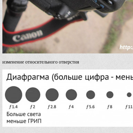
изменение относительного отверстия