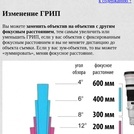
к содержанию ↑
Изменение ГРИП
Вы можете
заменить объектив на объектив с другим
фокусным расстоянием
, тем самым увеличить или
уменьшить ГРИП, если у вас объектив с фиксированным
фокусным расстоянием и вы не меняете дистанцию до
объекта съемки. Если у вас зум-объектив, то вы можете
«зуммировать», меняя фокусное расстояние.