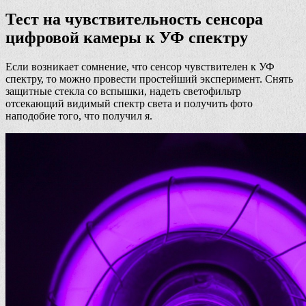
Тест на чувствительность сенсора
цифровой камеры к УФ спектру
Если возникает сомнение, что сенсор чувствителен к УФ
спектру, то можно провести простейший эксперимент. Снять
защитные стекла со вспышки, надеть светофильтр
отсекающий видимый спектр света и получить фото
наподобие того, что получил я.