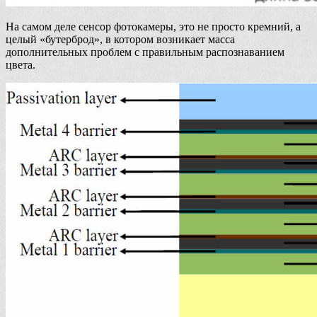
На самом деле сенсор фотокамеры, это не просто кремний, а
целый «бутерброд», в котором возникает масса
дополнительных проблем с правильным распознаванием
цвета.