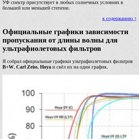
УФ спектр присутствует в любых солнечных условиях в
большей или меньшей степени.
к содержанию ↑
Официальные графики зависимости
пропускания от длины волны для
ультрафиолетовых фильтров
Я собрал официальные графики ультрафиолетовых фильтров
B+W
,
Carl Zeiss
,
Hoya
и свёл их на один график.