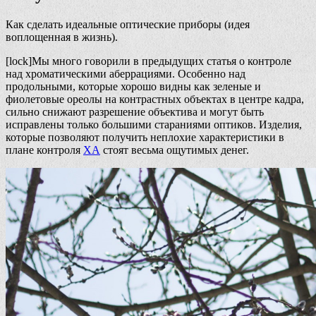
Как сделать идеальные оптические приборы (идея
воплощенная в жизнь).
[lock]Мы много говорили в предыдущих статья о контроле
над хроматическими аберрациями. Особенно над
продольными, которые хорошо видны как зеленые и
фиолетовые ореолы на контрастных объектах в центре кадра,
сильно снижают разрешение объектива и могут быть
исправлены только большими стараниями оптиков. Изделия,
которые позволяют получить неплохие характеристики в
плане контроля
ХА
стоят весьма ощутимых денег.