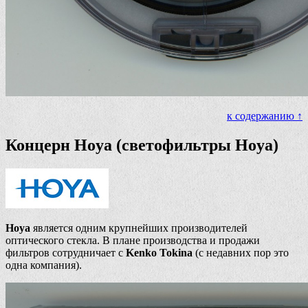
к содержанию ↑
Концерн Hoya (светофильтры Hoya)
Hoya
является одним крупнейших производителей
оптического стекла. В плане производства и продажи
фильтров сотрудничает с
Kenko Tokina
(с недавних пор это
одна компания).