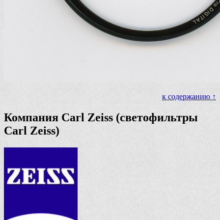
к содержанию ↑
Компания Carl Zeiss (светофильтры
Carl Zeiss)