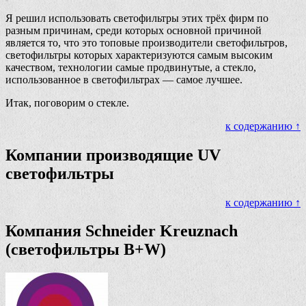
Я решил использовать светофильтры этих трёх фирм по
разным причинам, среди которых основной причиной
является то, что это топовые производители светофильтров,
светофильтры которых характеризуются самым высоким
качеством, технологии самые продвинутые, а стекло,
использованное в светофильтрах — самое лучшее.
Итак, поговорим о стекле.
к содержанию ↑
Компании производящие UV
светофильтры
к содержанию ↑
Компания Schneider Kreuznach
(светофильтры B+W)