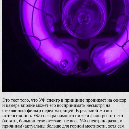
Это тест того, что УФ спектр в принципе проникает на сенсор
и камера вполне может его воспринимать несмотря на
стеклянный фильтр перед матрицей. В реальной жизни
интенсивность УФ спектра намного ниже и фильтры от него
(кстати, большинство отсекает не весь УФ спектр по разным
причинам) актуальны больше для горной местности, хотя сам