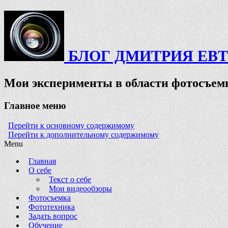
БЛОГ ДМИТРИЯ ЕВ
Мои эксперименты в области фотосъемк
Главное меню
Перейти к основному содержимому
Перейти к дополнительному содержимому
Menu
Главная
О себе
Текст о себе
Мои видеообзоры
Фотосъемка
Фототехника
Задать вопрос
Обучение