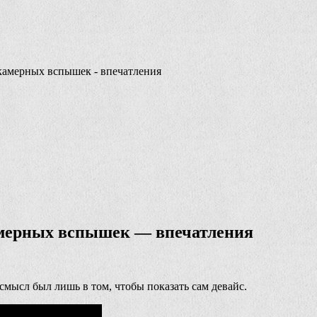
камерных вспышек - впечатления
амерных вспышек — впечатления
смысл был лишь в том, чтобы показать сам девайс.