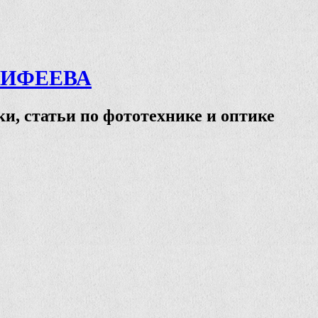
ТИФЕЕВА
и, статьи по фототехнике и оптике