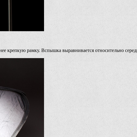
енее крепкую рамку. Вспышка выравнивается относительно серед