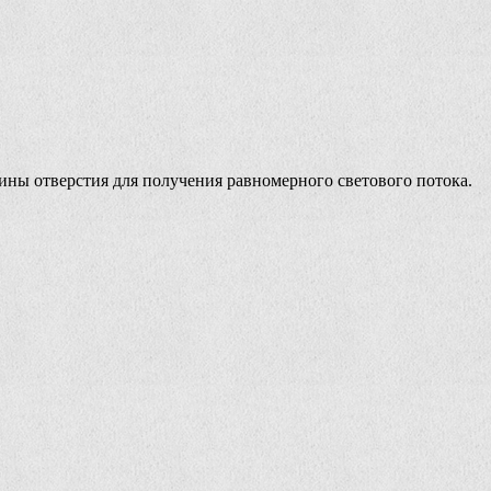
ины отверстия для получения равномерного светового потока.