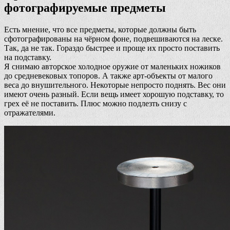
фотографируемые предметы
Есть мнение, что все предметы, которые должны быть
сфотографированы на чёрном фоне, подвешиваются на леске.
Так, да не так. Гораздо быстрее и проще их просто поставить
на подставку.
Я снимаю авторское холодное оружие от маленьких ножиков
до средневековых топоров. А также арт-объекты от малого
веса до внушительного. Некоторые непросто поднять. Вес они
имеют очень разный. Если вещь имеет хорошую подставку, то
грех её не поставить. Плюс можно подлезть снизу с
отражателями.