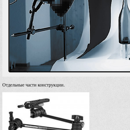
Отдельные части конструкции.