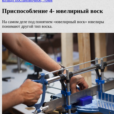
кольцо постановочное, 70мм
Приспособление 4- ювелирный воск
На самом деле под понятием «ювелирный воск» ювелиры
понимают другой тип воска.