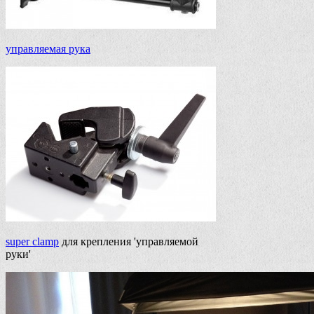
управляемая рука
super clamp
для крепления 'управляемой
руки'