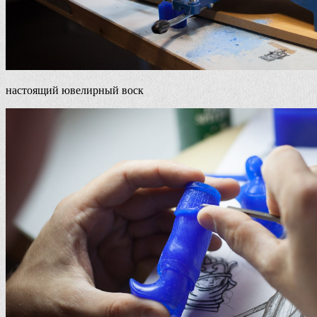
настоящий ювелирный воск