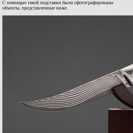
С помощью такой подставки были сфотографированы
объекты, представленные ниже.