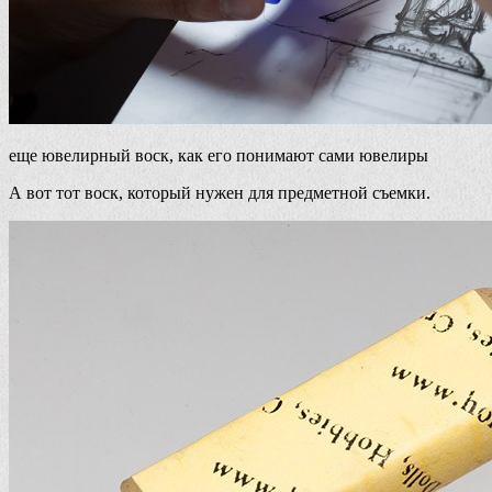
еще ювелирный воск, как его понимают сами ювелиры
А вот тот воск, который нужен для предметной съемки.