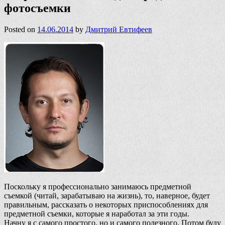
фотосъемки
Posted on
14.06.2014
by
Дмитрий Евтифеев
Поскольку я профессионально занимаюсь предметной
съемкой (читай, зарабатываю на жизнь), то, наверное, будет
правильным, рассказать о некоторых приспособлениях для
предметной съемки, которые я наработал за эти годы.
Начну я с самого простого, но и самого полезного. Потом буду