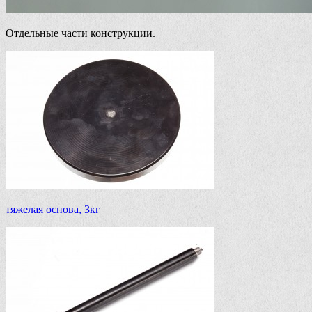
Отдельные части конструкции.
тяжелая основа, 3кг