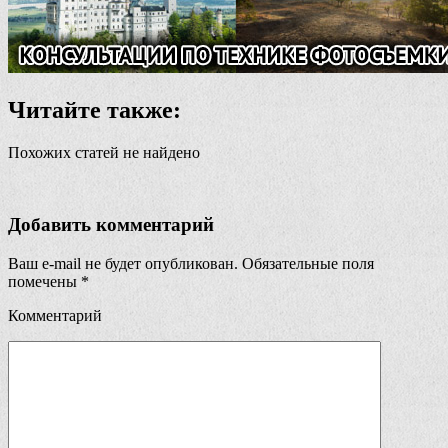
Читайте также:
Похожих статей не найдено
Добавить комментарий
Ваш e-mail не будет опубликован.
Обязательные поля
помечены
*
Комментарий