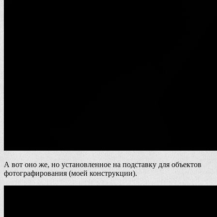
А вот оно же, но установленное на подставку для объектов
фотографирования (моей конструкции).