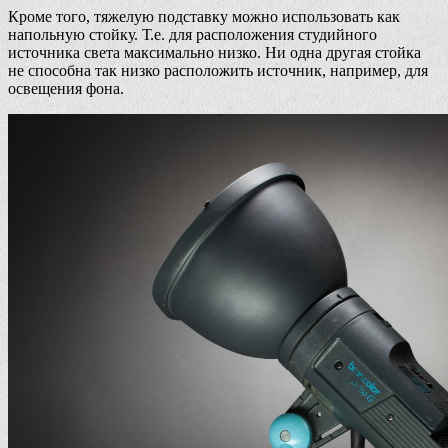
Кроме того, тяжелую подставку можно использовать как
напольную стойку. Т.е. для расположения студийного
источника света максимально низко. Ни одна другая стойка
не способна так низко расположить источник, например, для
освещения фона.