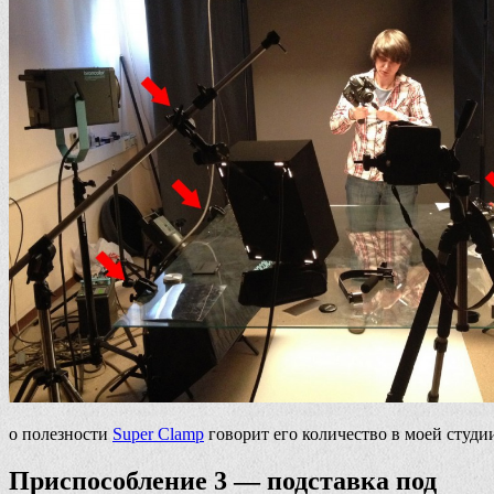
о полезности
Super Clamp
говорит его количество в моей студи
Приспособление 3 — подставка под