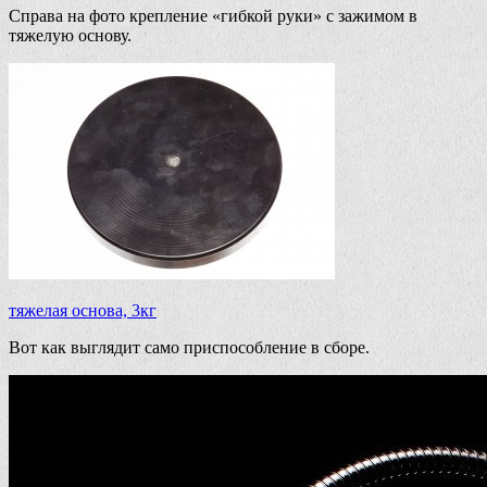
Справа на фото крепление «гибкой руки» с зажимом в
тяжелую основу.
тяжелая основа, 3кг
Вот как выглядит само приспособление в сборе.