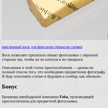
ювелирный воск для фиксации объектов съемки
Воск позволяет прилепить объект фотосъемки с обратной
стороны так, чтобы он не катился и не смещался.
Описанные в этой статье приспособления — далеко не
полный список того, что необходимо предметному фотографу.
Я буду пополнять статью в будущем и сообщу, как обновлю.
Бонус
Брошюры швейцарской компании
Foba
, производящей
приспособления для предметной фотосъемки.