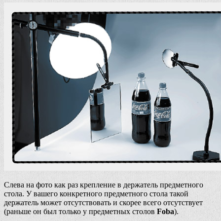
Слева на фото как раз крепление в держатель предметного
стола. У вашего конкретного предметного стола такой
держатель может отсутствовать и скорее всего отсутствует
(раньше он был только у предметных столов
Foba
).