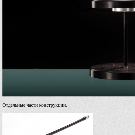
Отдельные части конструкции.