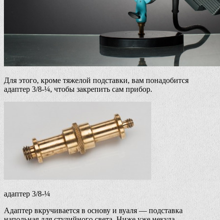
Для этого, кроме тяжелой подставки, вам понадобится
адаптер 3/8-¼, чтобы закрепить сам прибор.
адаптер 3/8-¼
Адаптер вкручивается в основу и вуаля — подставка
напольная для студийного света. Ниже уже некуда.