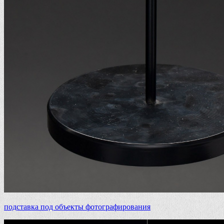
подставка под объекты фотографирования