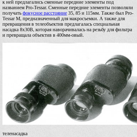
к ней предлагались сменные передние элементы под
названием Pro-Tessar. Сменные передние элементы позволяли
получать
фокусное расстояние
35, 85 и 115мм. Также был Pro-
Tessar M, предназначенный для макросъемки. А также для
превращения в телеобъектив предлагалась специальная
насадка 8x30B, которая наворачивалась на резьбу для фильтра
и превращала объектив в 400мм-овый.
теленасадка