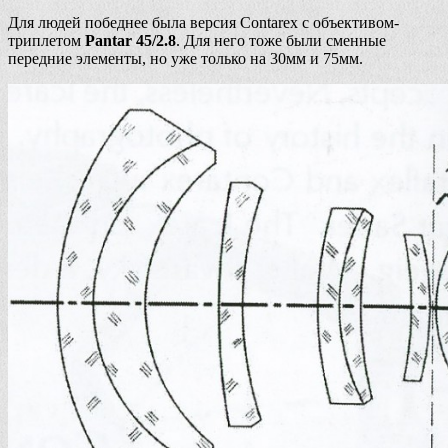
Для людей победнее была версия Contarex с объективом-
триплетом
Pantar 45/2.8
. Для него тоже были сменные
передние элементы, но уже только на 30мм и 75мм.