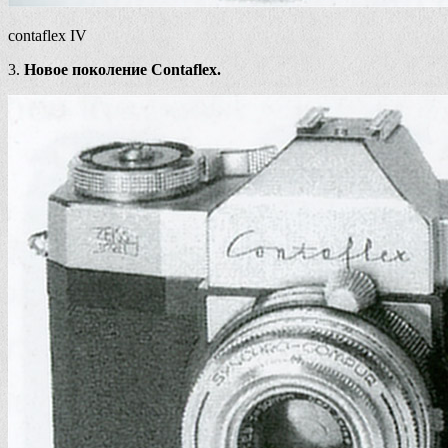
contaflex IV
3.
Новое поколение Contaflex.