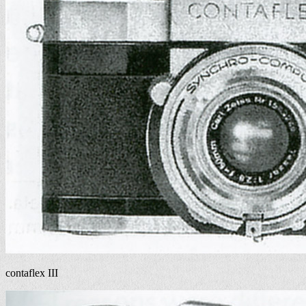
contaflex III