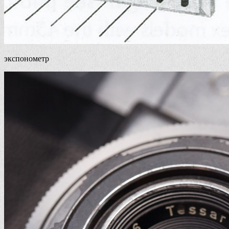
экспонометр