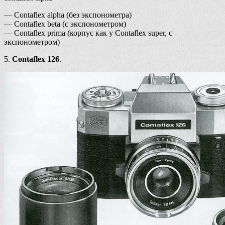
— Contaflex alpha (без экспонометра)
— Contaflex beta (с экспонометром)
— Contaflex prima (корпус как у Contaflex super, с
экспонометром)
5.
Contaflex 126
.