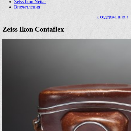
Zeiss Ikon Nettar
Впечатления
к содержанию ↑
Zeiss Ikon Contaflex