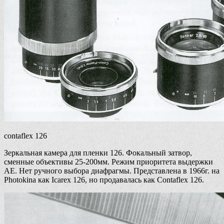
contaflex 126
Зеркальная камера для пленки 126. Фокальный затвор,
сменные объективы 25-200мм. Режим приоритета выдержки
АЕ. Нет ручного выбора диафрагмы. Представлена в 1966г. на
Photokina как Icarex 126, но продавалась как Contaflex 126.