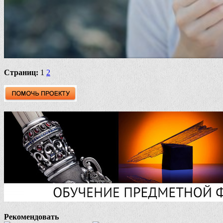
Страниц:
1
2
Рекомендовать