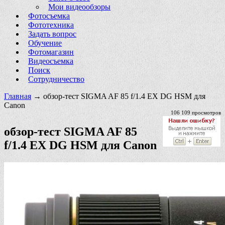
Мои видеообзоры
Фотосъемка
Фототехника
Задать вопрос
Обучение
Фотомагазин
Видеосъемка
Поиск
Сотрудничество
Главная
→ обзор-тест SIGMA AF 85 f/1.4 EX DG HSM для
Canon
106 109 просмотров
обзор-тест SIGMA AF 85
f/1.4 EX DG HSM для Canon