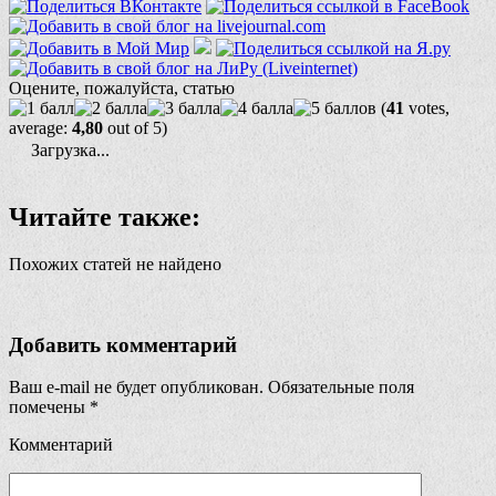
Оцените, пожалуйста, статью
(
41
votes,
average:
4,80
out of 5)
Загрузка...
Читайте также:
Похожих статей не найдено
Добавить комментарий
Ваш e-mail не будет опубликован.
Обязательные поля
помечены
*
Комментарий