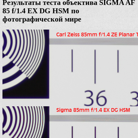
Результаты теста объектива SIGMA AF
85 f/1.4 EX DG HSM по
фотографической мире