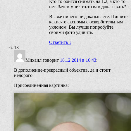
Кто-то боится снимать на 1.2, а кто-то
нет. Зачем мне что-то вам доказывать?
Вы же ничего не доказываете. Пишите
какие-то аксиомы с оскорбительным
уклоном. Вы лучше попробуйте
своими фото удивить.
Ответить
↓
13
Михаил
говорит
18.12.2014 в 16:43
:
В дополнение-прекрасный объектив, да и стоит
недорого.
Присоединенная картинка: