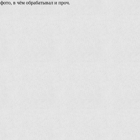
 фото, в чём обрабатывал и проч.