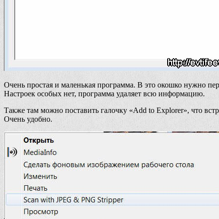
Очень простая и маленькая программа. В это окошко нужно пе
Настроек особых нет, программа удаляет всю информацию.
Также там можно поставить галочку «Add to Explorer», что вс
Очень удобно.