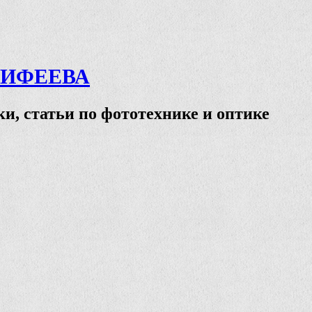
ТИФЕЕВА
и, статьи по фототехнике и оптике