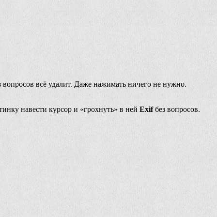
з вопросов всё удалит. Даже нажимать ничего не нужно.
ртинку навести курсор и «грохнуть» в ней
Exif
без вопросов.