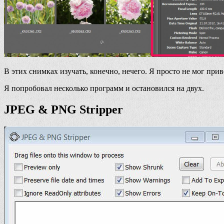
В этих снимках изучать, конечно, нечего. Я просто не мог при
Я попробовал несколько программ и остановился на двух.
JPEG & PNG Stripper