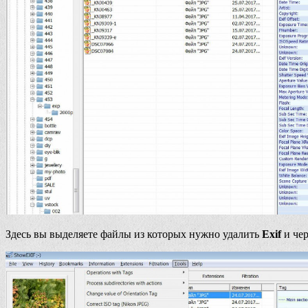
Здесь вы выделяете файлы из которых нужно удалить
Exif
и че