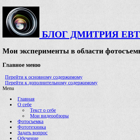
БЛОГ ДМИТРИЯ ЕВ
Мои эксперименты в области фотосъемк
Главное меню
Перейти к основному содержимому
Перейти к дополнительному содержимому
Menu
Главная
О себе
Текст о себе
Мои видеообзоры
Фотосъемка
Фототехника
Задать вопрос
Обучение