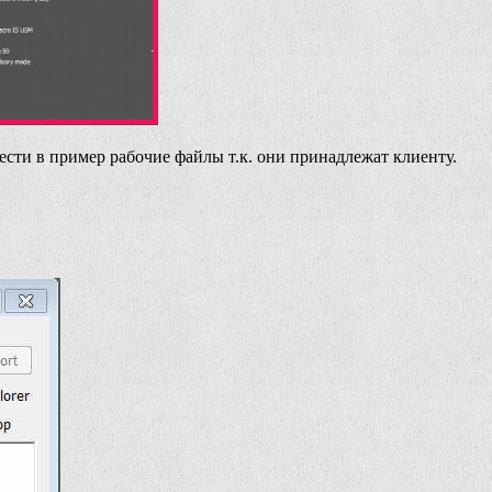
вести в пример рабочие файлы т.к. они принадлежат клиенту.