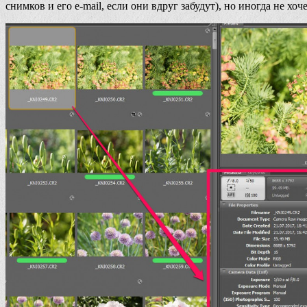
снимков и его e-mail, если они вдруг забудут), но иногда не хо