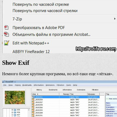
Show Exif
Немного более крупная программа, но всё-таки еще «лёгкая».