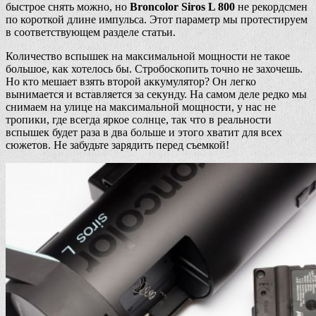
быстрое снять можно, но
Broncolor Siros L 800
не рекордсмен
по короткой длине импульса. Этот параметр мы протестируем
в соответствующем разделе статьи.
Количество вспышек на максимальной мощности не такое
большое, как хотелось бы. Стробоскопить точно не захочешь.
Но кто мешает взять второй аккумулятор? Он легко
вынимается и вставляется за секунду. На самом деле редко мы
снимаем на улице на максимальной мощности, у нас не
тропики, где всегда яркое солнце, так что в реальности
вспышек будет раза в два больше и этого хватит для всех
сюжетов. Не забудьте зарядить перед съемкой!