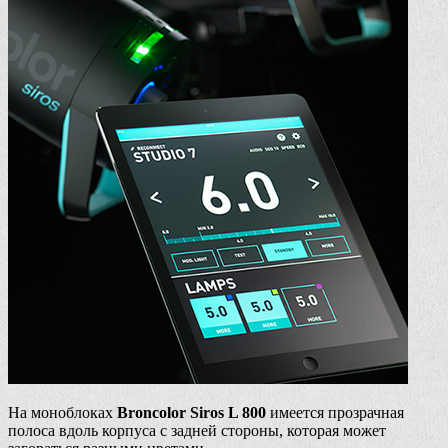
На моноблоках
Broncolor Siros L 800
имеется прозрачная
полоса вдоль корпуса с задней стороны, которая может