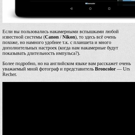
Если вы пользовались накамерными вспышками любой
известной системы (
Canon
/
Nikon
), то здесь всё очень
похоже, но намного удобнее т.к. с планшета и много
дополнительных настроек (когда нам накамерные будут
показывать длительность импульса?).
Более подробно, но на английском языке вам расскажет очень
уважаемый мной фотограф и представитель
Broncolor
— Urs
Recher.