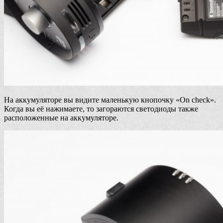
На аккумуляторе вы видите маленькую кнопочку «On check».
Когда вы её нажимаете, то загораются светодиоды также
расположенные на аккумуляторе.