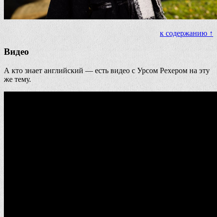
к содержанию ↑
Видео
А кто знает английский — есть видео с Урсом Рехером на эту
же тему.