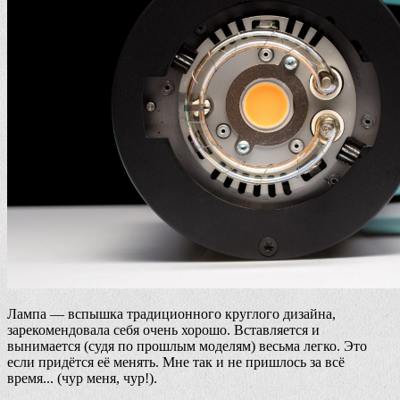
Лампа — вспышка традиционного круглого дизайна,
зарекомендовала себя очень хорошо. Вставляется и
вынимается (судя по прошлым моделям) весьма легко. Это
если придётся её менять. Мне так и не пришлось за всё
время... (чур меня, чур!).