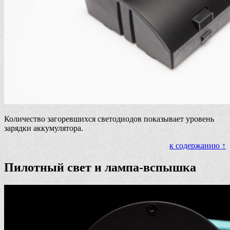
Количество загоревшихся светодиодов показывает уровень
зарядки аккумулятора.
к содержанию ↑
Пилотный свет и лампа-вспышка