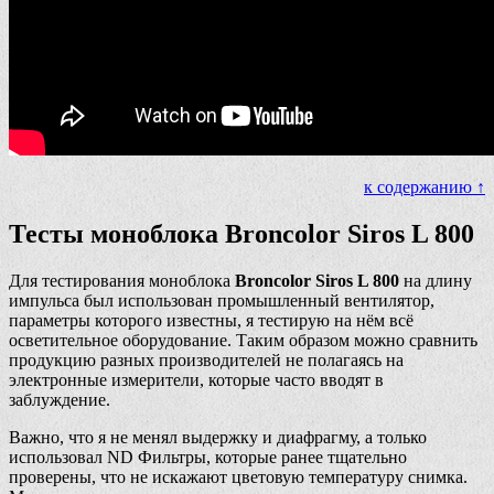
к содержанию ↑
Тесты моноблока Broncolor Siros L 800
Для тестирования моноблока
Broncolor Siros L 800
на длину
импульса был использован промышленный вентилятор,
параметры которого известны, я тестирую на нём всё
осветительное оборудование. Таким образом можно сравнить
продукцию разных производителей не полагаясь на
электронные измерители, которые часто вводят в
заблуждение.
Важно, что я не менял выдержку и диафрагму, а только
использовал ND Фильтры, которые ранее тщательно
проверены, что не искажают цветовую температуру снимка.