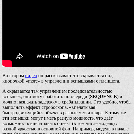
Во втором
видео
он рассказывает что скрывается под
кнопочкой «more» в управлении вспышками с планшета.
А скрывается там управлением последовательностью
вспышек, они могут работать по-очереди (
SEQUENCE
) и
можно назначать задержку в срабатывании. Это удобно, чтобы
выполнять эффект стробоскопа, «впечатывая»
быстродвижущийся объект в разные места кадра. К тому же
эти вспышки могут иметь разную мощность, что даёт
возможность впечатывать объект (в том числе модель) с
разной яркостью в основной фон. Например, модель в начале