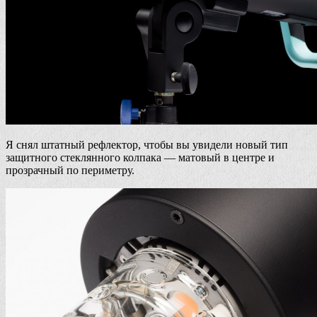
Я снял штатный рефлектор, чтобы вы увидели новый тип
защитного стеклянного колпака — матовый в центре и
прозрачный по периметру.