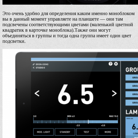
Это очень удобно для определения каким именно моноблоком
вы в данный момент управляете на планшете — они там
подсвечены соответствующими цветами (маленький цветной
квадратик в карточке моноблока).Также они могут
объединяться в группы и тогда одна группа имеет один цвет
подсветки.