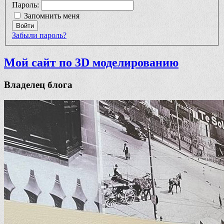
Пароль:
Запомнить меня
Войти
Забыли пароль?
Мой сайт по 3D моделированию
Владелец блога