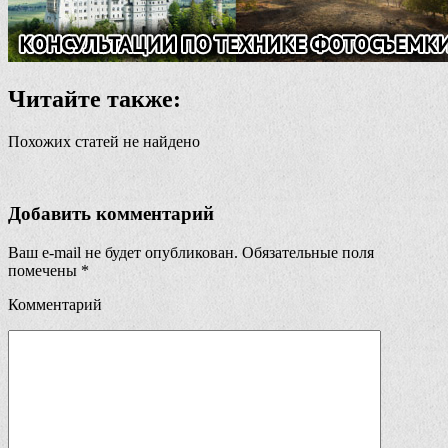
Читайте также:
Похожих статей не найдено
Добавить комментарий
Ваш e-mail не будет опубликован.
Обязательные поля
помечены
*
Комментарий