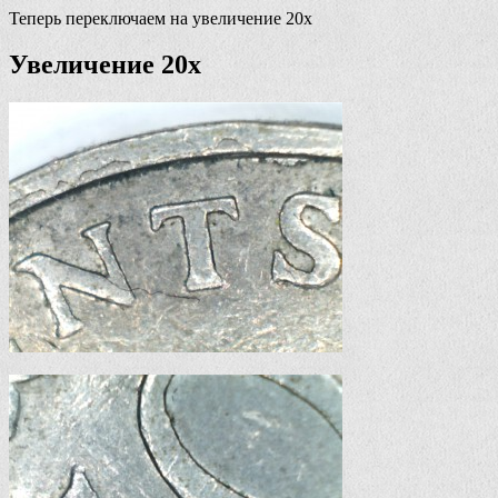
Теперь переключаем на увеличение 20х
Увеличение 20х