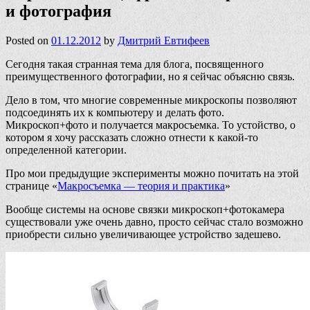
и фотография
Posted on
01.12.2012
by
Дмитрий Евтифеев
Сегодня такая странная тема для блога, посвященного
преимущественного фотографии, но я сейчас объясню связь.
Дело в том, что многие современные микроскопы позволяют
подсоединять их к компьютеру и делать фото.
Микроскоп+фото и получается макросъемка. То устойство, о
котором я хочу рассказать сложно отнести к какой-то
определенной категории.
Про мои предыдущие эксперименты можно почитать на этой
странице «
Макросъемка — теория и практика
»
Вообще системы на основе связки микроскоп+фотокамера
существовали уже очень давно, просто сейчас стало возможно
приобрести сильно увеличивающее устройство задешево.