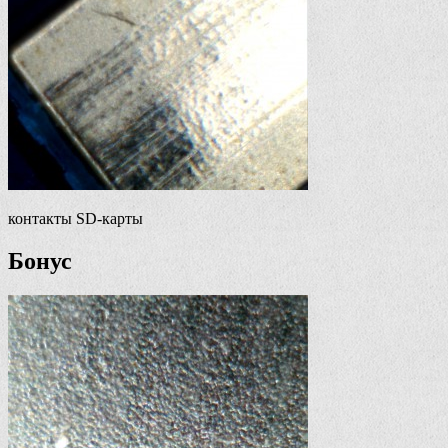
контакты SD-карты
Бонус