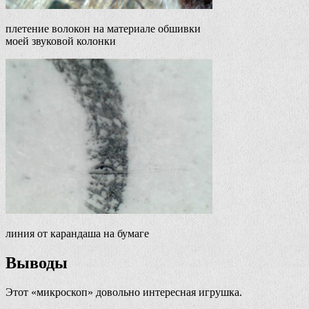
плетение волокон на материале обшивки
моей звуковой колонки
линия от карандаша на бумаге
Выводы
Этот «микроскоп» довольно интересная игрушка.