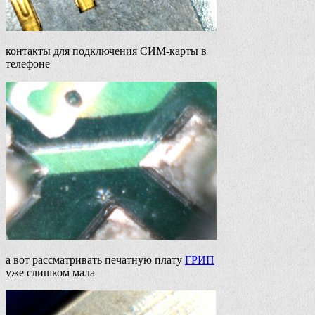
контакты для подключения СИМ-карты в
телефоне
а вот рассматривать печатную плату
ГРИП
уже слишком мала