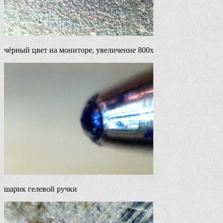
чёрный цвет на мониторе, увеличение 800х
шарик гелевой ручки