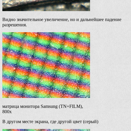
Видно значительное увеличение, но и дальнейшее падение
разрешения.
матрица монитора Samsung (TN+FILM),
800x
В другом месте экрана, где другой цвет (серый)