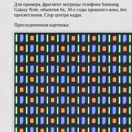
Для примера, фрагмент матрицы телефона Samsung
Galaxy Note, объектив 6x, 30-e годы прошлого века, без
просветления. Crop центра кадра.
Присоединенная картинка: