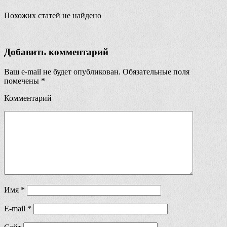
Похожих статей не найдено
Добавить комментарий
Ваш e-mail не будет опубликован.
Обязательные поля
помечены
*
Комментарий
Имя
*
E-mail
*