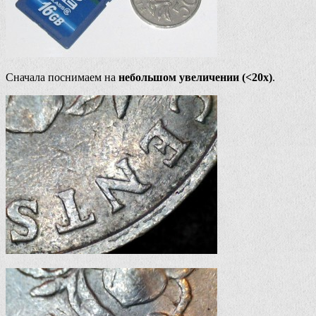
Сначала поснимаем на
небольшом увеличении (<20х)
.