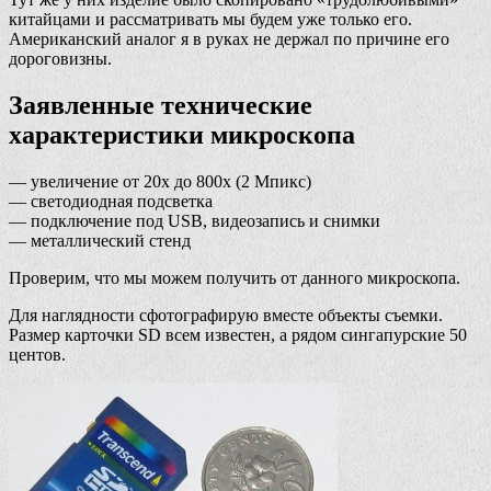
китайцами и рассматривать мы будем уже только его.
Американский аналог я в руках не держал по причине его
дороговизны.
Заявленные технические
характеристики микроскопа
— увеличение от 20х до 800х (2 Мпикс)
— светодиодная подсветка
— подключение под USB, видеозапись и снимки
— металлический стенд
Проверим, что мы можем получить от данного микроскопа.
Для наглядности сфотографирую вместе объекты съемки.
Размер карточки SD всем известен, а рядом сингапурские 50
центов.