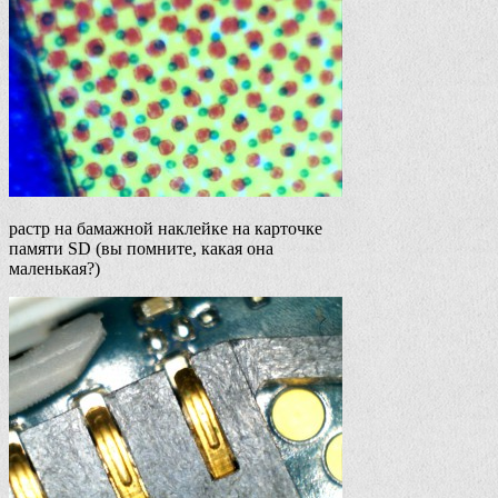
растр на бамажной наклейке на карточке
памяти SD (вы помните, какая она
маленькая?)