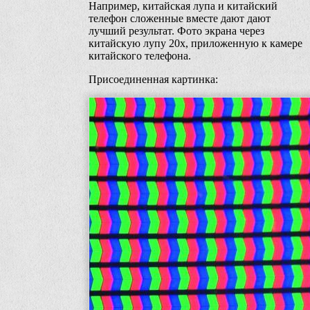
Например, китайская лупа и китайский
телефон сложенные вместе дают дают
лучший результат. Фото экрана через
китайскую лупу 20х, приложенную к камере
китайского телефона.
Присоединенная картинка: