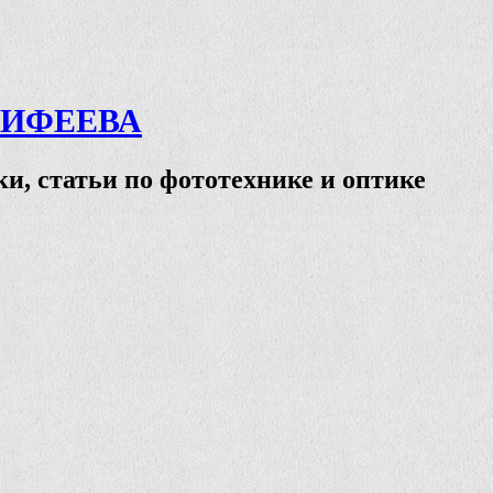
ТИФЕЕВА
и, статьи по фототехнике и оптике