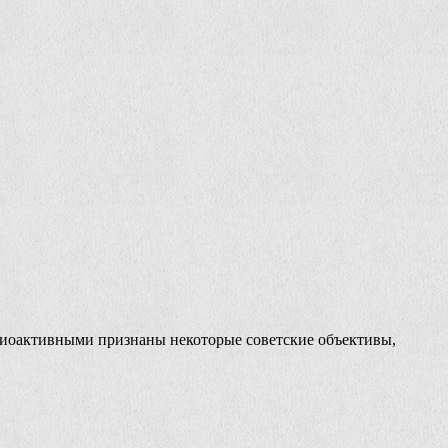
адиоактивными признаны некоторые советские объективы,