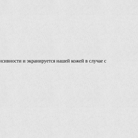
сивности и экранируется нашей кожей в случае с