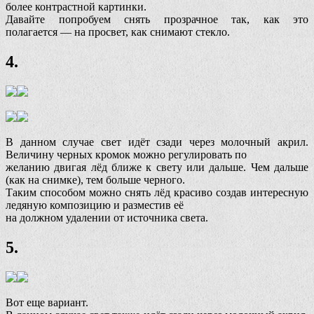
более контрастной картинки.
Давайте попробуем снять прозрачное так, как это
полагается — на просвет, как снимают стекло.
4.
В данном случае свет идёт сзади через молочный акрил.
Величину черных кромок можно регулировать по
желанию двигая лёд ближе к свету или дальше. Чем дальше
(как на снимке), тем больше черного.
Таким способом можно снять лёд красиво создав интересную
ледяную композицию и разместив её
на должном удалении от источника света.
5.
Вот еще вариант.