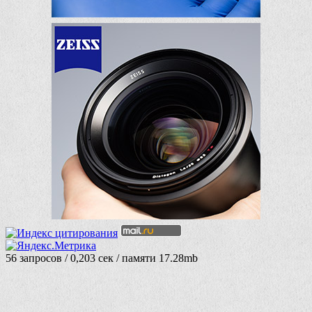
56 запросов / 0,203 сек / памяти 17.28mb