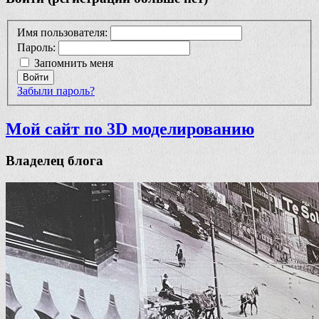
Имя пользователя:
Пароль:
Запомнить меня
Войти
Забыли пароль?
Мой сайт по 3D моделированию
Владелец блога