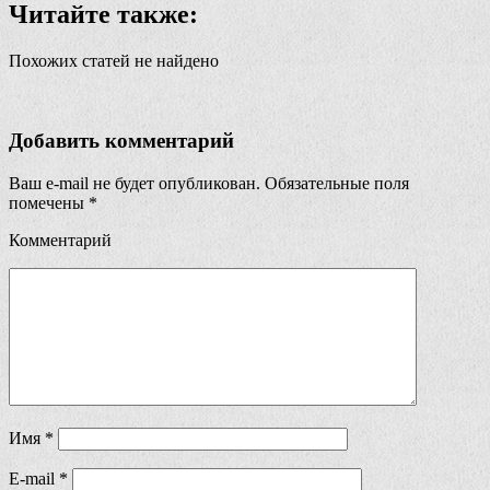
Читайте также:
Похожих статей не найдено
Добавить комментарий
Ваш e-mail не будет опубликован.
Обязательные поля
помечены
*
Комментарий
Имя
*
E-mail
*