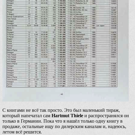
С книгами не всё так просто. Это был маленький тираж,
который напечатал сам
Hartmut Thiele
и распространялся он
только в Германии. Пока что я нашёл только одну книгу в
продаже, остальные ищу по дилерским каналам и, надеюсь,
летом всё решится.