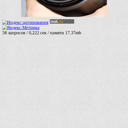
58 запросов / 0,222 сек / памяти 17.37mb