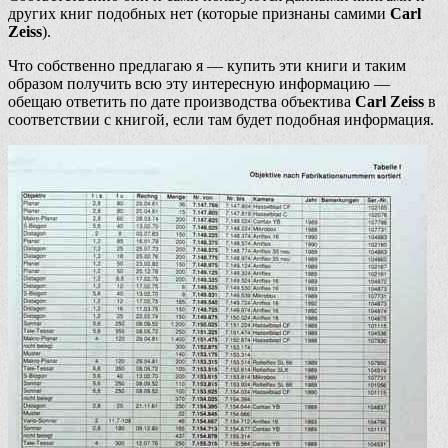
других книг подобных нет (которые признаны самими
Carl
Zeiss
).
Что собственно предлагаю я — купить эти книги и таким
образом получить всю эту интересную информацию —
обещаю ответить по дате производства объектива
Carl Zeiss
в
соответствии с книгой, если там будет подобная информация.