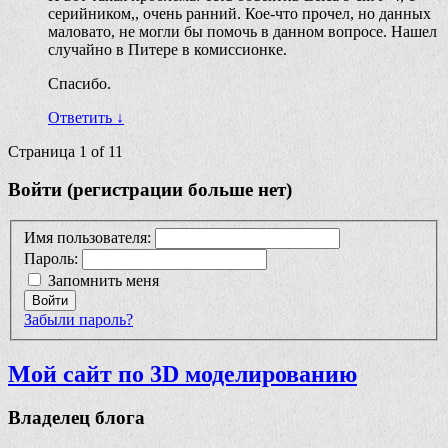
серийником,, очень ранний. Кое-что прочел, но данных
маловато, не могли бы помочь в данном вопросе. Нашел
случайно в Питере в комиссионке.
Спасибо.
Ответить
↓
Страница 1 of 1
1
Войти (регистрации больше нет)
Имя пользователя:
Пароль:
Запомнить меня
Войти
Забыли пароль?
Мой сайт по 3D моделированию
Владелец блога