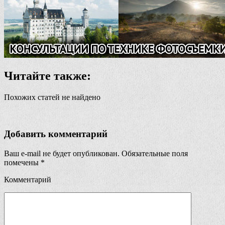
Читайте также:
Похожих статей не найдено
Добавить комментарий
Ваш e-mail не будет опубликован.
Обязательные поля
помечены
*
Комментарий