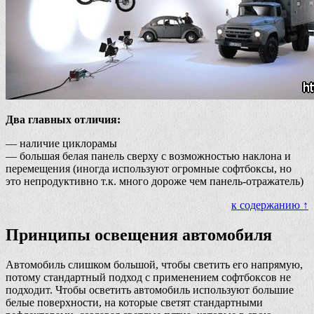
Два главных отличия:
— наличие циклорамы
— большая белая панель сверху с возможностью наклона и
перемещения (иногда используют огромные софтбоксы, но
это непродуктивно т.к. много дороже чем панель-отражатель)
к содержанию ↑
Принципы освещения автомобиля
Автомобиль слишком большой, чтобы светить его напрямую,
потому стандартный подход с применением софтбоксов не
подходит. Чтобы осветить автомобиль используют большие
белые поверхности, на которые светят стандартными