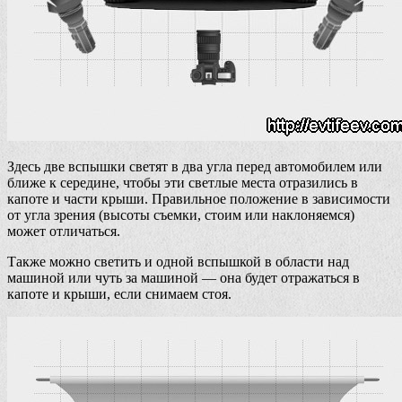
Здесь две вспышки светят в два угла перед автомобилем или
ближе к середине, чтобы эти светлые места отразились в
капоте и части крыши. Правильное положение в зависимости
от угла зрения (высоты съемки, стоим или наклоняемся)
может отличаться.
Также можно светить и одной вспышкой в области над
машиной или чуть за машиной — она будет отражаться в
капоте и крыши, если снимаем стоя.