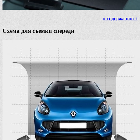
к содержанию ↑
Схема для съемки спереди