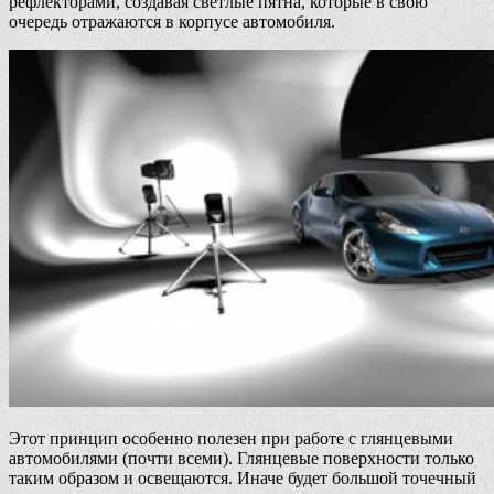
рефлекторами, создавая светлые пятна, которые в свою
очередь отражаются в корпусе автомобиля.
Этот принцип особенно полезен при работе с глянцевыми
автомобилями (почти всеми). Глянцевые поверхности только
таким образом и освещаются. Иначе будет большой точечный