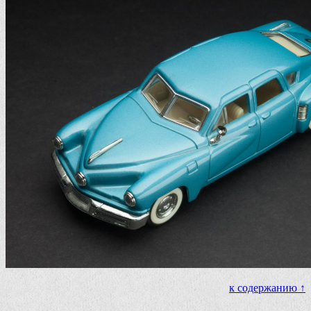
к содержанию ↑