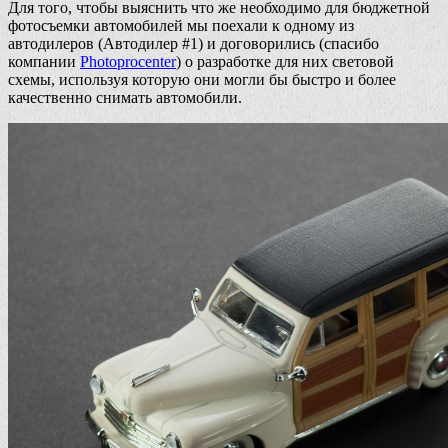
Для того, чтобы выяснить что же необходимо для бюджетной
фотосъемки автомобилей мы поехали к одному из
автодилеров (Автодилер #1) и договорились (спасибо
компании
Photoprocenter
) о разработке для них световой
схемы, используя которую они могли бы быстро и более
качественно снимать автомобили.