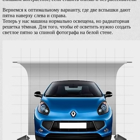
Вернемся к оптимальному варианту, где две вспышки дают
пятна наверху слева и справа.
Теперь у нас машина нормально освещена, но радиаторная
решетка тёмная. Для того, чтобы её осветить нужно создать
светлое пятно за спиной фотографа на белой стене.