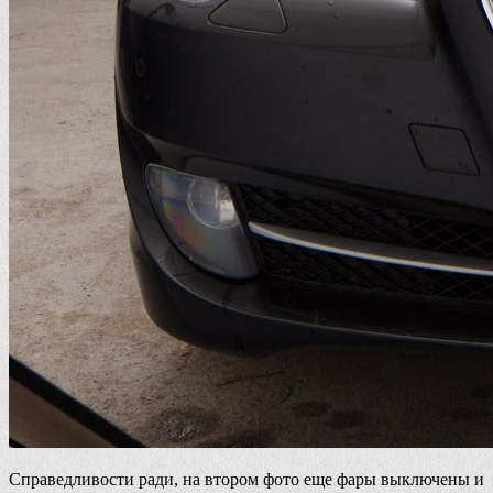
Справедливости ради, на втором фото еще фары выключены и