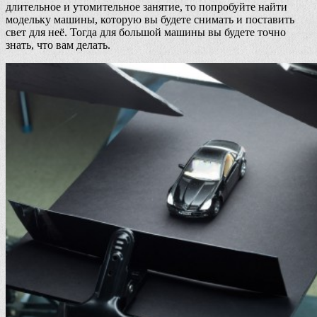
длительное и утомительное занятие, то попробуйте найти
модельку машины, которую вы будете снимать и поставить
свет для неё. Тогда для большой машины вы будете точно
знать, что вам делать.