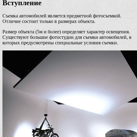
Вступление
Съемка автомобилей является предметной фотосъемкой.
Отличие состоит только в размерах объекта.
Размер объекта (5м и более) определяет характер освещения.
Существуют большие фотостудии для съемки автомобилей, в
которых предусмотрены специальные условия съемки.