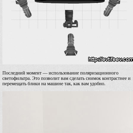
Последний момент — использование поляризационного
светофильтра. Это позволит вам сделать снимок контрастнее и
перемещать блики на машине так, как вам удобно.