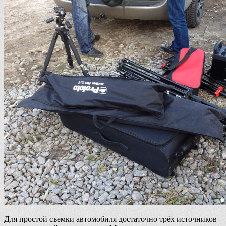
Для простой съемки автомобиля достаточно трёх источников