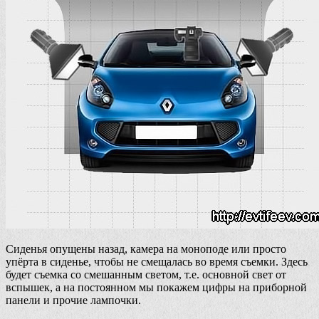
Сиденья опущены назад, камера на моноподе или просто
упёрта в сиденье, чтобы не смещалась во время съемки. Здесь
будет съемка со смешанным светом, т.е. основной свет от
вспышек, а на постоянном мы покажем цифры на приборной
панели и прочие лампочки.