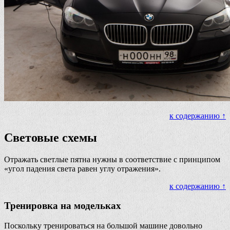
к содержанию ↑
Световые схемы
Отражать светлые пятна нужны в соответствие с принципом
«угол падения света равен углу отражения».
к содержанию ↑
Тренировка на модельках
Поскольку тренироваться на большой машине довольно