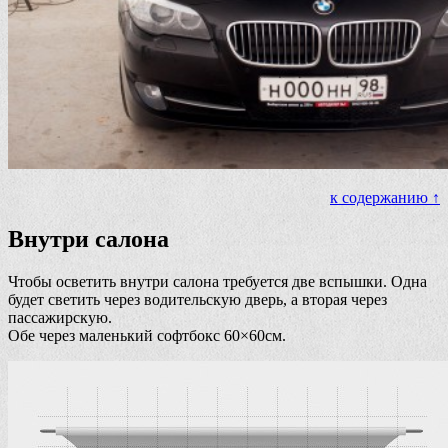
к содержанию ↑
Внутри салона
Чтобы осветить внутри салона требуется две вспышки. Одна
будет светить через водительскую дверь, а вторая через
пассажирскую.
Обе через маленький софтбокс 60×60см.