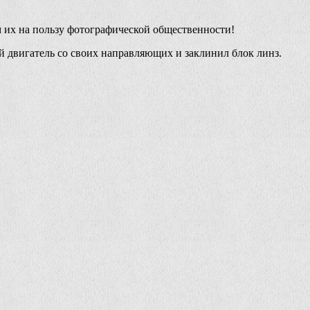
м их на пользу фотографической общественности!
й двигатель со своих направляющих и заклинил блок линз.