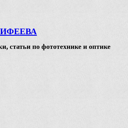
ТИФЕЕВА
и, статьи по фототехнике и оптике