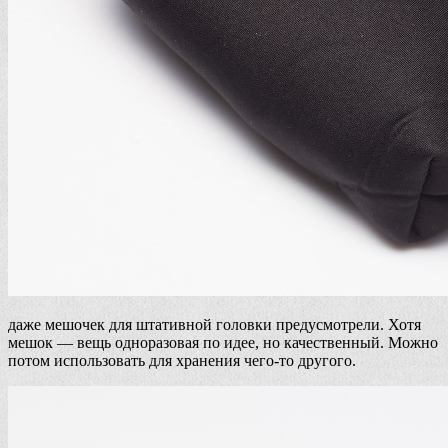
даже мешочек для штативной головки предусмотрели. Хотя
мешок — вещь одноразовая по идее, но качественный. Можно
потом использовать для хранения чего-то другого.