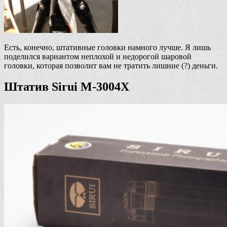
Есть, конечно, штативные головки намного лучше. Я лишь
поделился вариантом неплохой и недорогой шаровой
головки, которая позволит вам не тратить лишние (?) деньги.
Штатив Sirui M-3004X