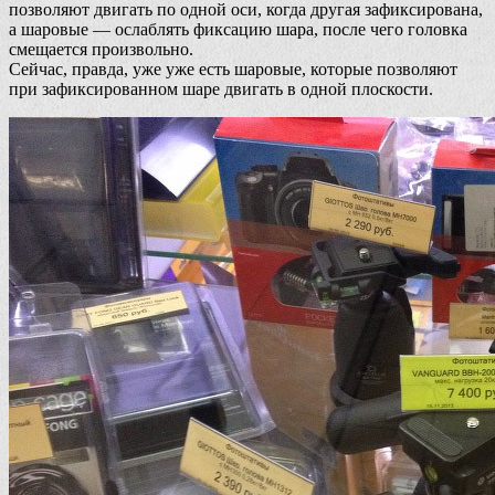
позволяют двигать по одной оси, когда другая зафиксирована,
а шаровые — ослаблять фиксацию шара, после чего головка
смещается произвольно.
Сейчас, правда, уже уже есть шаровые, которые позволяют
при зафиксированном шаре двигать в одной плоскости.