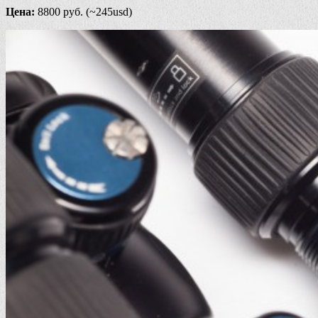
Цена:
8800 руб. (~245usd)