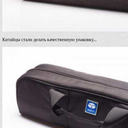
Китайцы стали делать качественную упаковку...