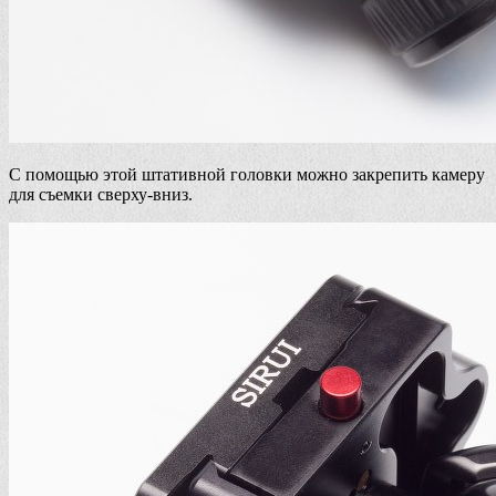
С помощью этой штативной головки можно закрепить камеру
для съемки сверху-вниз.