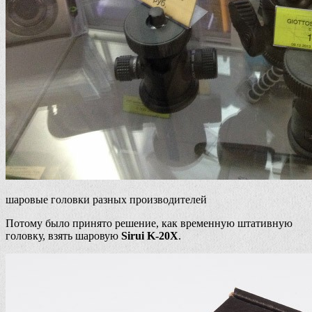
шаровые головки разных производителей
Потому было принято решение, как временную штативную
головку, взять шаровую
Sirui K-20X
.