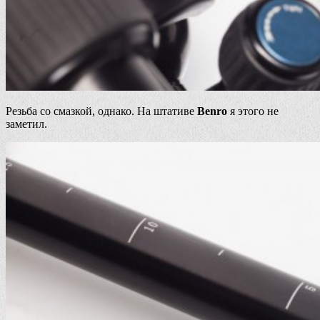
Резьба со смазкой, однако. На штативе
Benro
я этого не
заметил.