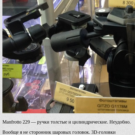
Manfrotto 229 — ручки толстые и цилиндрические. Неудобно.
Вообще я не сторонник шаровых головок. 3D-головки