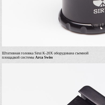
Штативная головка Sirui K-20X оборудована съемной
площадкой системы
Arca Swiss