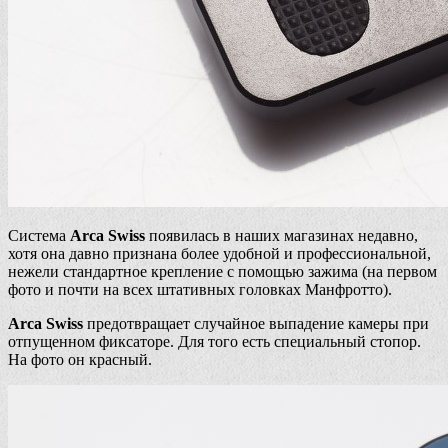
Система
Arca Swiss
появилась в наших магазинах недавно,
хотя она давно признана более удобной и профессиональной,
нежели стандартное крепление с помощью зажима (на первом
фото и почти на всех штативных головках Манфротто).
Arca Swiss
предотвращает случайное выпадение камеры при
отпущенном фиксаторе. Для того есть специальный стопор.
На фото он красный.