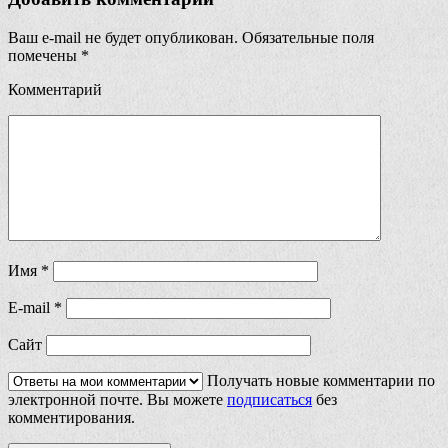
Ваш e-mail не будет опубликован.
Обязательные поля
помечены
*
Комментарий
Имя
*
E-mail
*
Сайт
Получать новые комментарии по
электронной почте. Вы можете
подписаться
без
комментирования.