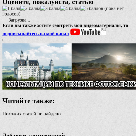
Оцените, пожалуйста, статью
(пока нет
голосов)
Загрузка...
Если вы также хотите смотреть мои видеоматериалы, то
подписывайтесь на мой канал
Читайте также:
Похожих статей не найдено
Добавить комментарий