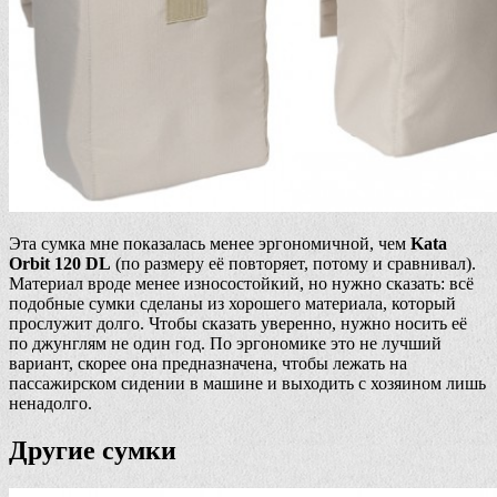
Эта сумка мне показалась менее эргономичной, чем
Kata
Orbit 120 DL
(по размеру её повторяет, потому и сравнивал).
Материал вроде менее износостойкий, но нужно сказать: всё
подобные сумки сделаны из хорошего материала, который
прослужит долго. Чтобы сказать уверенно, нужно носить её
по джунглям не один год. По эргономике это не лучший
вариант, скорее она предназначена, чтобы лежать на
пассажирском сидении в машине и выходить с хозяином лишь
ненадолго.
Другие сумки