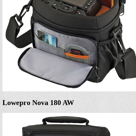
Lowepro Nova 180 AW