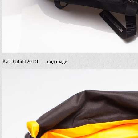
Kata Orbit 120 DL — вид сзади