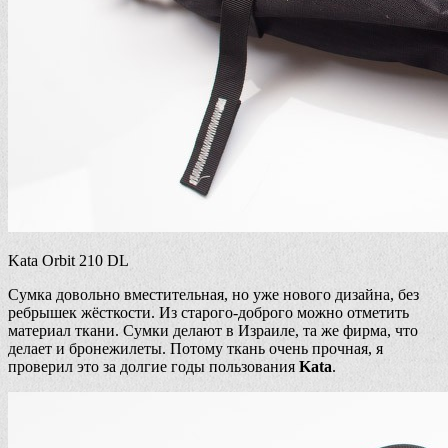
Kata Orbit 210 DL
Сумка довольно вместительная, но уже нового дизайна, без
ребрышек жёсткости. Из старого-доброго можно отметить
материал ткани. Сумки делают в Израиле, та же фирма, что
делает и бронежилеты. Потому ткань очень прочная, я
проверил это за долгие годы пользования
Kata
.