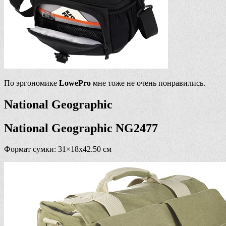
По эргономике
LowePro
мне тоже не очень понравились.
National Geographic
National Geographic NG2477
Формат сумки: 31×18х42.50 см