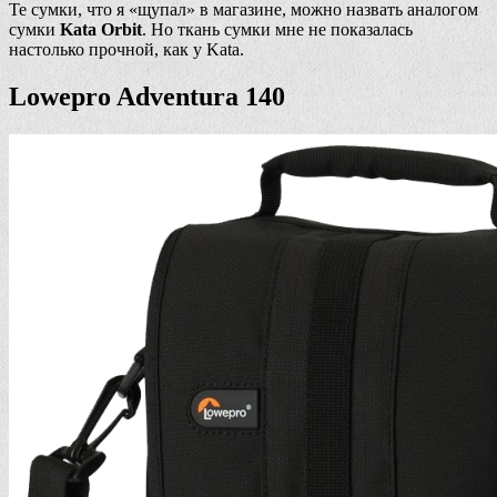
Те сумки, что я «щупал» в магазине, можно назвать аналогом
сумки
Kata Orbit
. Но ткань сумки мне не показалась
настолько прочной, как у Kata.
Lowepro Adventura 140