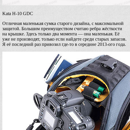
Kata H-10 GDC
Отличная маленькая сумка старого дизайна, с максимальной
защитой. Большим преимуществом считаю ребра жёсткости
на крышке. Здесь только два момента — она маленькая. Её
уже не производят, только если найдете среди старых запасов.
Я её последний раз привозил где-то в середине 2013-ого года.