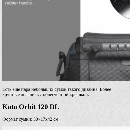
Есть еще пара небольших сумок такого дизайна. Более
крупные делались с облегчённой крышкой.
Kata Orbit 120 DL
Формат сумки: 30×17х42 см