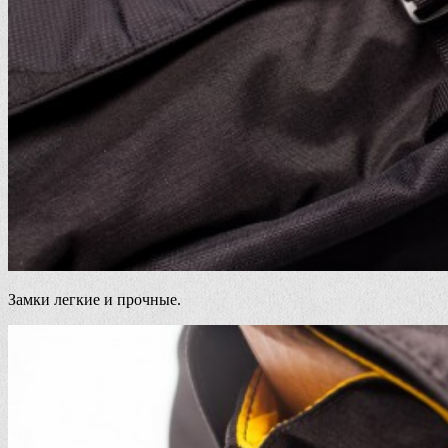
Замки легкие и прочные.