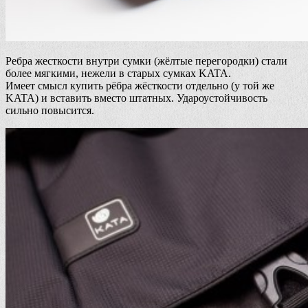
Ребра жесткости внутри сумки (жёлтые перегородки) стали
более мягкими, нежели в старых сумках KATA.
Имеет смысл купить рёбра жёсткости отдельно (у той же
KATA) и вставить вместо штатных. Удароустойчивость
сильно повысится.