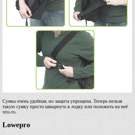
Сумка очень удобная, но защита упрощена. Теперь нельзя
такую сумку просто швырнуть в лодку или положить на неё
что-то.
Lowepro