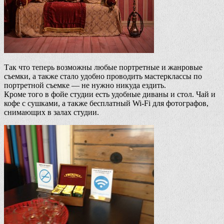
Так что теперь возможны любые портретные и жанровые
съемки, а также стало удобно проводить мастерклассы по
портретной съемке — не нужно никуда ездить.
Кроме того в фойе студии есть удобные диваны и стол. Чай и
кофе с сушками, а также бесплатный Wi-Fi для фотографов,
снимающих в залах студии.