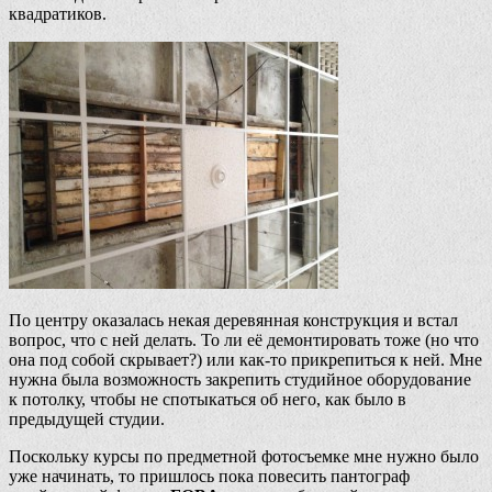
квадратиков.
По центру оказалась некая деревянная конструкция и встал
вопрос, что с ней делать. То ли её демонтировать тоже (но что
она под собой скрывает?) или как-то прикрепиться к ней. Мне
нужна была возможность закрепить студийное оборудование
к потолку, чтобы не спотыкаться об него, как было в
предыдущей студии.
Поскольку курсы по предметной фотосъемке мне нужно было
уже начинать, то пришлось пока повесить пантограф