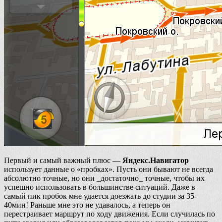
Первый и самый важный плюс —
Яндекс.Навигатор
использует данные о «пробках». Пусть они бывают не всегда
абсолютно точные, но они _достаточно_ точные, чтобы их
успешно использовать в большинстве ситуаций. Даже в
самый пик пробок мне удается доезжать до студии за 35-
40мин! Раньше мне это не удавалось, а теперь он
перестраивает маршрут по ходу движения. Если случилась по