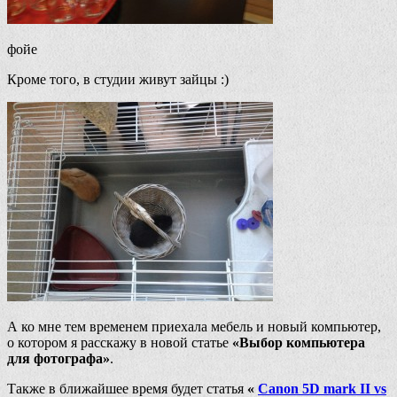
фойе
Кроме того, в студии живут зайцы :)
А ко мне тем временем приехала мебель и новый компьютер,
о котором я расскажу в новой статье
«Выбор компьютера
для фотографа»
.
Также в ближайшее время будет статья
«
Canon 5D mark II vs