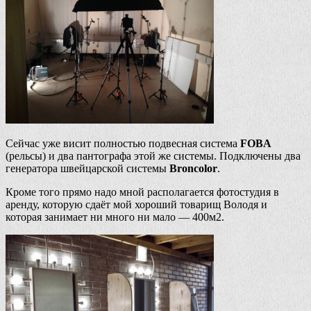
Сейчас уже висит полностью подвесная система
FOBA
(рельсы) и два пантографа этой же системы. Подключены два
генератора швейцарской системы
Broncolor
.
Кроме того прямо надо мной располагается фотостудия в
аренду, которую сдаёт мой хороший товарищ Володя и
которая занимает ни много ни мало — 400м2.