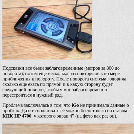
Подсказки все были заблаговременные (метров за 800 до
поворота), потом еще несколько раз повторялись по мере
приближения к повороту. После поворота система говорила
сколько еще ехать по прямой и в какую сторону будет
следующий поворот, чтобы я мог заблаговременно
перестроиться в нужный ряд.
Проблема заключалась в том, что
iGo
не принимала данные о
пробках. Да и использовать её можно было только на старом
КПК HP 4700
, у которого экран 4" (на фото как раз он).