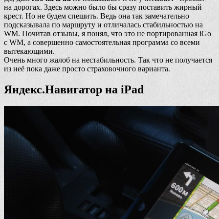
на дорогах. Здесь можно было бы сразу поставить жирный
крест. Но не будем спешить. Ведь она так замечательно
подсказывала по маршруту и отличалась стабильностью на
WM. Почитав отзывы, я понял, что это не портированная iGo
с WM, а совершенно самостоятельная программа со всеми
вытекающими.
Очень много жалоб на нестабильность. Так что не получается
из неё пока даже просто страховочного варианта.
Яндекс.Навигатор на iPad