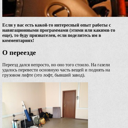
Если у вас есть какой-то интересный опыт работы с
навигационными программами (этими или какими-то
еще), то буду признателен, если поделитесь им в
комментариях!
О переезде
Переезд дался непросто, но оно того стоило. На газели
удалось перевести основную часть вещей и поднять на
грузовом лифте (это лофт, бывший завод).