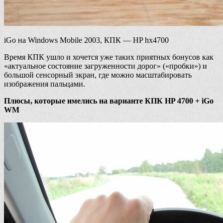
iGo на Windows Mobile 2003, КПК — HP hx4700
Время КПК ушло и хочется уже таких приятных бонусов как
«актуальное состояние загруженности дорог» («пробки») и
большой сенсорный экран, где можно масштабировать
изображения пальцами.
Плюсы, которые имелись на варианте КПК HP 4700 + iGo
WM