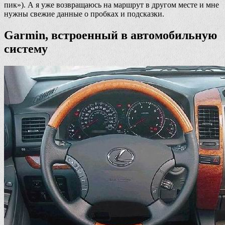
пик»). А я уже возвращаюсь на маршрут в другом месте и мне
нужны свежие данные о пробках и подсказки.
Garmin, встроенный в автомобильную
систему