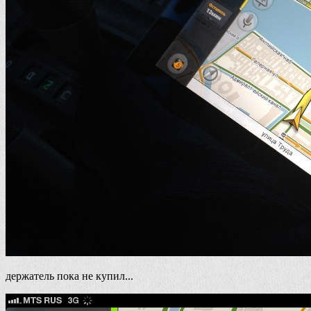
держатель пока не купил...