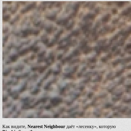
Как видите,
Nearest Neighbour
даёт «лесенку», которую