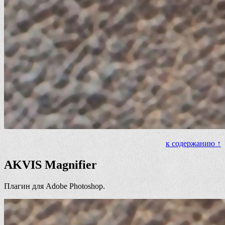
к содержанию ↑
AKVIS Magnifier
Плагин для Adobe Photoshop.