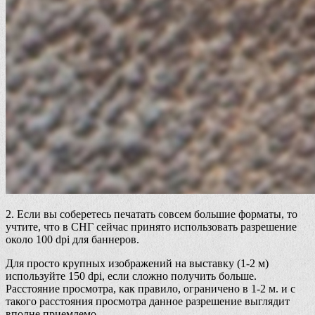
2. Если вы соберетесь печатать совсем большие форматы, то
учтите, что в СНГ сейчас принято использовать разрешение
около 100 dpi для баннеров.
Для просто крупных изображений на выставку (1-2 м)
используйте 150 dpi, если сложно получить больше.
Расстояние просмотра, как правило, ограничено в 1-2 м. и с
такого расстояния просмотра данное разрешение выглядит
вполне приемлемо.