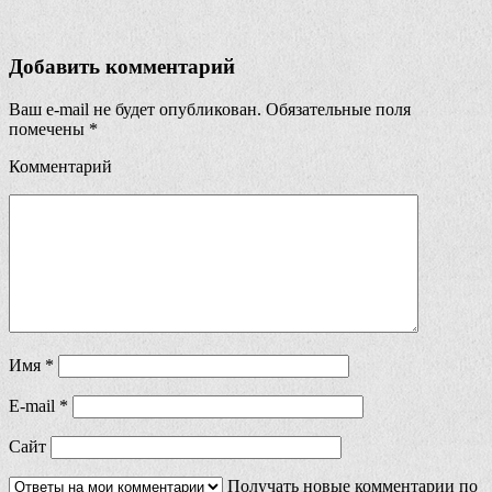
Добавить комментарий
Ваш e-mail не будет опубликован.
Обязательные поля
помечены
*
Комментарий
Имя
*
E-mail
*
Сайт
Получать новые комментарии по