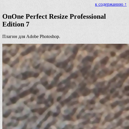
к содержанию ↑
OnOne Perfect Resize Professional
Edition 7
Плагин для Adobe Photoshop.