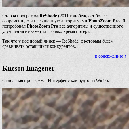
Старая программа
ReShade
(2011 г.)побеждает более
современную и насыщенную алгоритмами
PhotoZoom Pro
. Я
попробовал
PhotoZoom Pro
все алгоритмы и существенного
улучшения не заметил. Только время потерял.
Так что у нас новый лидер — ReShade, с которым будем
сравнивать оставшихся конкурентов.
к содержанию ↑
Kneson Imagener
Отдельная программа. Интерфейс как будто из Win95.