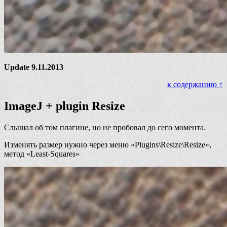
Update 9.11.2013
к содержанию ↑
ImageJ + plugin Resize
Слышал об том плагине, но не пробовал до сего момента.
Изменять размер нужно через меню «Plugins\Resize\Resize»,
метод «Least-Squares»