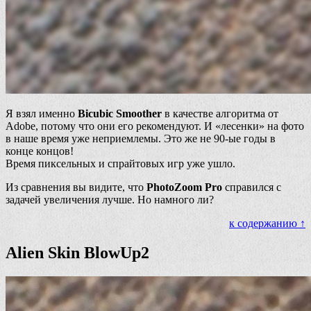
Я взял именно
Bicubic Smoother
в качестве алгоритма от
Adobe, потому что они его рекомендуют. И «лесенки» на фото
в наше время уже неприемлемы. Это же не 90-ые годы в
конце концов!
Время пиксельных и спрайтовых игр уже ушло.
Из сравнения вы видите, что
PhotoZoom Pro
справился с
задачей увеличения лучше. Но намного ли?
к содержанию ↑
Alien Skin BlowUp2