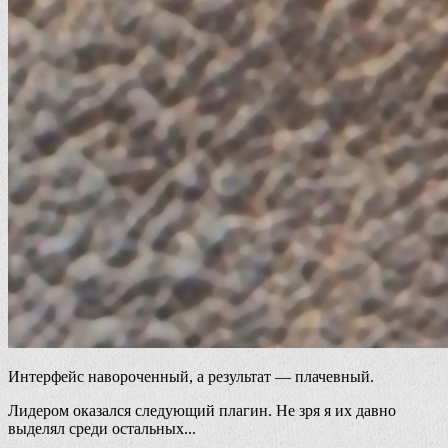
Интерфейс навороченный, а результат — плачевный.
Лидером оказался следующий плагин. Не зря я их давно
выделял среди остальных...