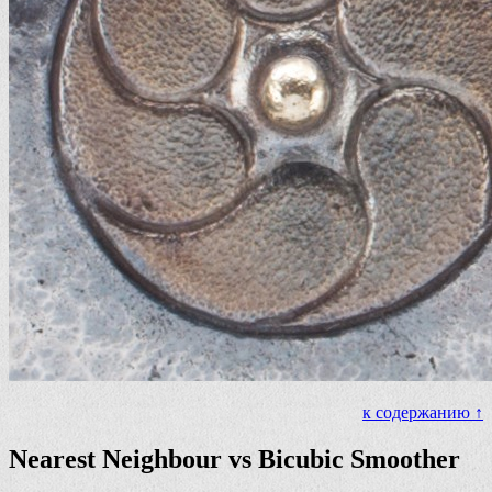
к содержанию ↑
Nearest Neighbour vs Bicubic Smoother