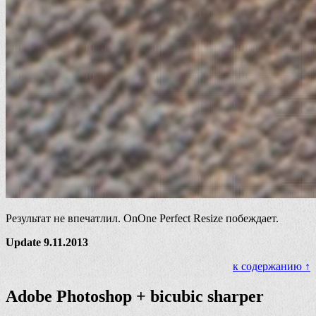
Результат не впечатлил. OnOne Perfect Resize побеждает.
Update 9.11.2013
к содержанию ↑
Adobe Photoshop + bicubic sharper