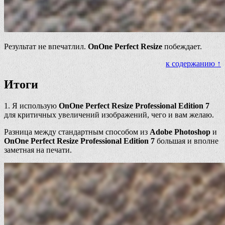
Результат не впечатлил.
OnOne Perfect Resize
побеждает.
к содержанию ↑
Итоги
1. Я использую
OnOne Perfect Resize Professional Edition 7
для критичных увеличений изображений, чего и вам желаю.
Разница между стандартным способом из
Adobe Photoshop
и
OnOne Perfect Resize Professional Edition 7
большая и вполне
заметная на печати.