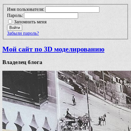
Имя пользователя:
Пароль:
Запомнить меня
Войти
Забыли пароль?
Мой сайт по 3D моделированию
Владелец блога