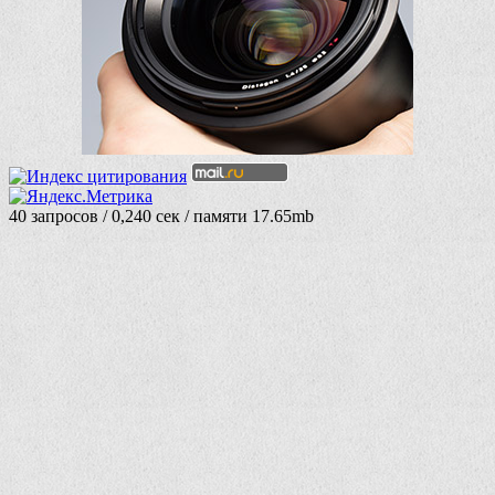
40 запросов / 0,240 сек / памяти 17.65mb