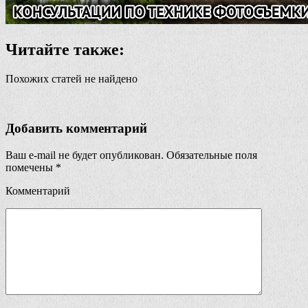
Читайте также:
Похожих статей не найдено
Добавить комментарий
Ваш e-mail не будет опубликован.
Обязательные поля
помечены
*
Комментарий