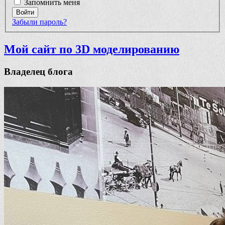
Запомнить меня
Войти
Забыли пароль?
Мой сайт по 3D моделированию
Владелец блога