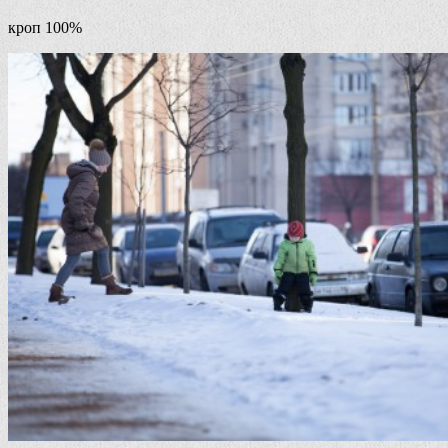
кроп 100%