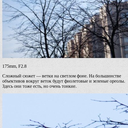
175mm, F2.8
Сложный сюжет — ветки на светлом фоне. На большинстве
объективов вокруг веток будут фиолетовые и зеленые ореолы.
Здесь они тоже есть, но очень тонкие.