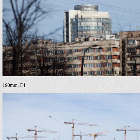
190mm, F4