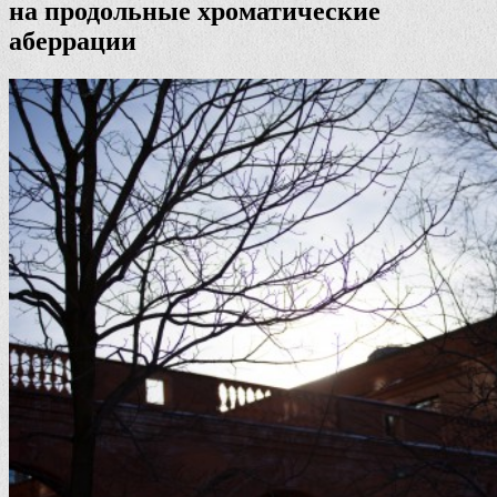
на продольные хроматические
аберрации