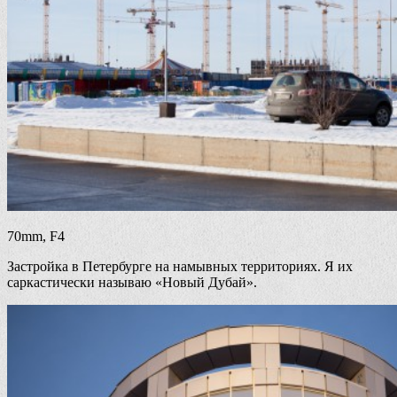
70mm, F4
Застройка в Петербурге на намывных территориях. Я их
саркастически называю «Новый Дубай».