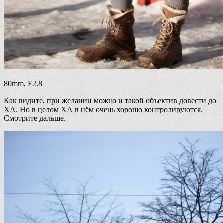
80mm, F2.8
Как видите, при желании можно и такой объектив довести до
ХА. Но в целом ХА в нём очень хорошо контролируются.
Смотрите дальше.