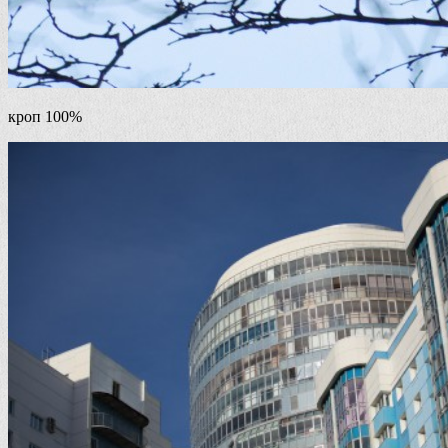
кроп 100%