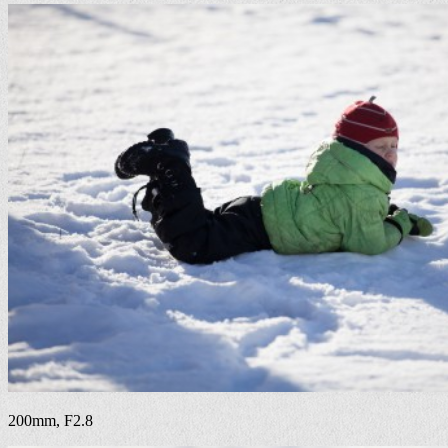
200mm, F2.8