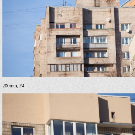
200mm, F4