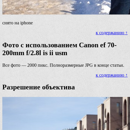
снято на iphone
к содержанию ↑
Фото с использованием Canon ef 70-
200mm f/2.8l is ii usm
Все фото — 2000 пикс. Полноразмерные JPG в конце статьи.
к содержанию ↑
Разрешение объектива