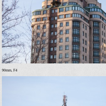
90mm, F4