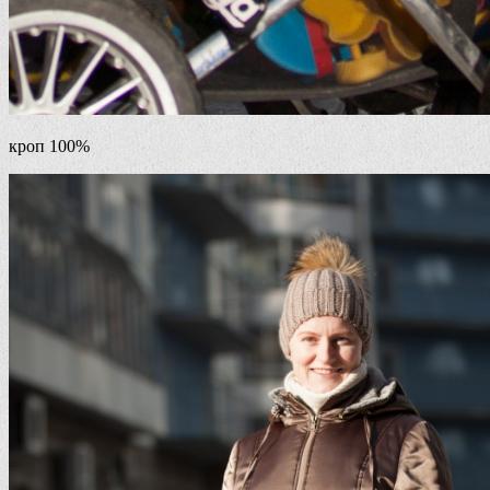
кроп 100%