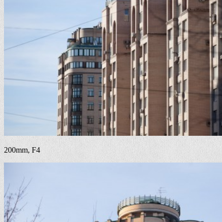
200mm, F4