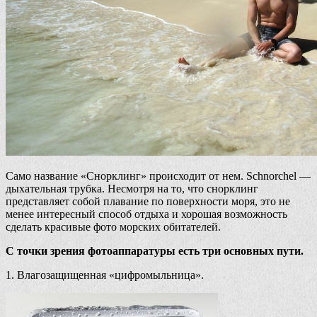
Само название «Снорклинг» происходит от нем. Schnorchel —
дыхательная трубка. Несмотря на то, что снорклинг
представляет собой плавание по поверхности моря, это не
менее интересный способ отдыха и хорошая возможность
сделать красивые фото морских обитателей.
С точки зрения фотоаппаратуры есть три основных пути.
1. Влагозащищенная «цифромыльница».