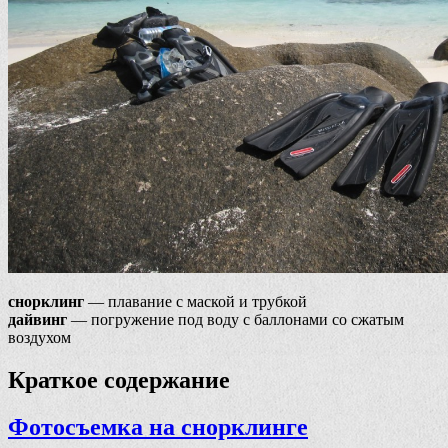
снорклинг
— плавание с маской и трубкой
дайвинг
— погружение под воду с баллонами со сжатым
воздухом
Краткое содержание
Фотосъемка на снорклинге