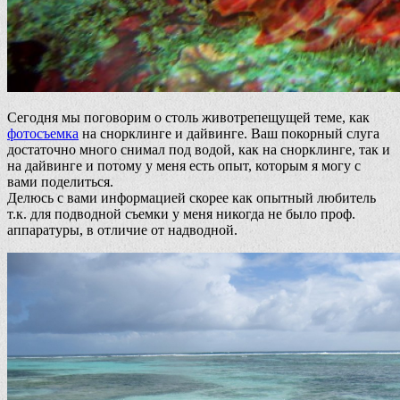
Сегодня мы поговорим о столь животрепещущей теме, как
фотосъемка
на снорклинге и дайвинге. Ваш покорный слуга
достаточно много снимал под водой, как на снорклинге, так и
на дайвинге и потому у меня есть опыт, которым я могу с
вами поделиться.
Делюсь с вами информацией скорее как опытный любитель
т.к. для подводной съемки у меня никогда не было проф.
аппаратуры, в отличие от надводной.