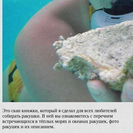
Это скан книжки, который я сделал для всех любителей
собирать ракушки. В ней вы ознакомитесь с перечнем
встречающихся в тёплых морях и океанах ракушек, фото
ракушек и их описанием.