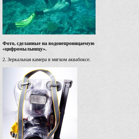
Фото, сделанные на водонепроницаемую
«цифромыльницу».
2. Зеркальная камера в мягком аквабоксе.