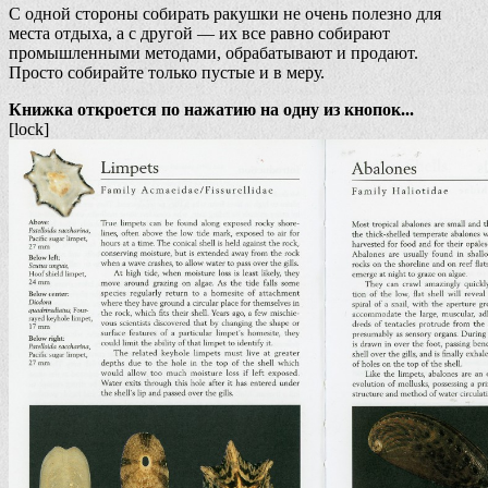
С одной стороны собирать ракушки не очень полезно для
места отдыха, а с другой — их все равно собирают
промышленными методами, обрабатывают и продают.
Просто собирайте только пустые и в меру.
Книжка откроется по нажатию на одну из кнопок...
[lock]