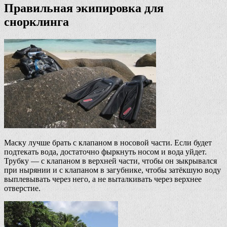
Правильная экипировка для
снорклинга
Маску лучше брать с клапаном в носовой части. Если будет
подтекать вода, достаточно фыркнуть носом и вода уйдет.
Трубку — с клапаном в верхней части, чтобы он зыкрывался
при нырянии и с клапаном в загубнике, чтобы затёкшую воду
выплевывать через него, а не выталкивать через верхнее
отверстие.