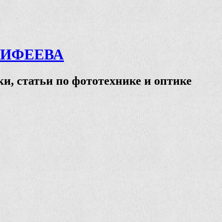
ТИФЕЕВА
и, статьи по фототехнике и оптике