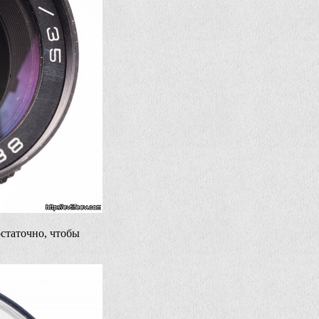
остаточно, чтобы