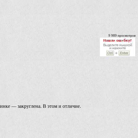
9 989 просмотров
инке — закруглена. В этом и отличие.