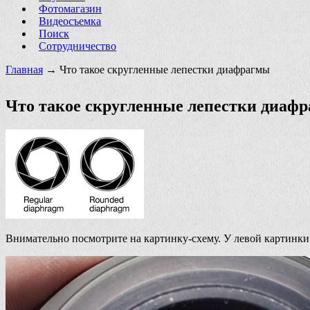
Фотомагазин
Видеосъемка
Поиск
Сотрудничество
Главная
→ Что такое скругленные лепестки диафрагмы
Что такое скругленные лепестки диаф
Внимательно посмотрите на картинку-схему. У левой картинки 