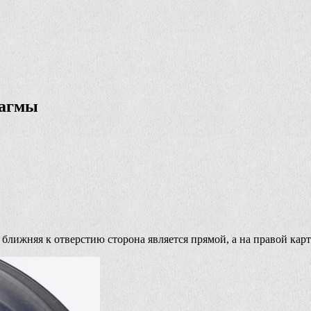
рагмы
ближняя к отверстию сторона является прямой, а на правой карт