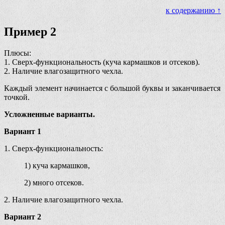
к содержанию ↑
Пример 2
Плюсы:
1. Сверх-функциональность (куча кармашков и отсеков).
2. Наличие влагозащитного чехла.
Каждый элемент начинается с большой буквы и заканчивается
точкой.
Усложненные варианты.
Вариант 1
1. Сверх-функциональность:
1) куча кармашков,
2) много отсеков.
2. Наличие влагозащитного чехла.
Вариант 2