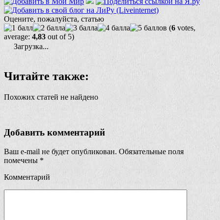
Оцените, пожалуйста, статью
(
6
votes,
average:
4,83
out of 5)
Загрузка...
Читайте также:
Похожих статей не найдено
Добавить комментарий
Ваш e-mail не будет опубликован.
Обязательные поля
помечены
*
Комментарий