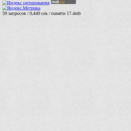
59 запросов / 0,440 сек / памяти 17.4mb