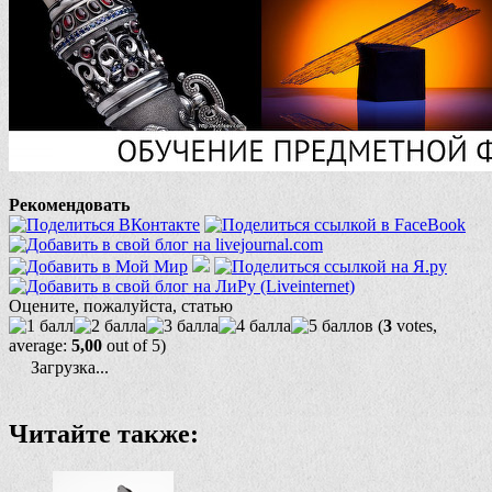
Рекомендовать
Оцените, пожалуйста, статью
(
3
votes,
average:
5,00
out of 5)
Загрузка...
Читайте также: