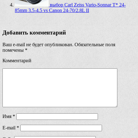
выбор Carl Zeiss Vario-Sonnar T* 24-
85mm 3.5-4.5 vs Canon 24-70/2.8L II
Добавить комментарий
Ваш e-mail не будет опубликован.
Обязательные поля
помечены
*
Комментарий
Имя
*
E-mail
*