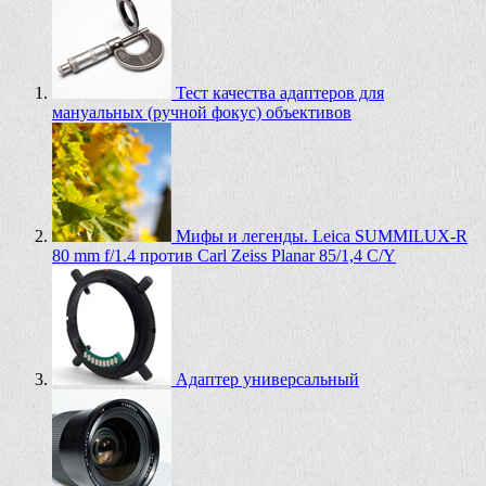
Тест качества адаптеров для
мануальных (ручной фокус) объективов
Мифы и легенды. Leica SUMMILUX-R
80 mm f/1.4 против Carl Zeiss Planar 85/1,4 C/Y
Адаптер универсальный