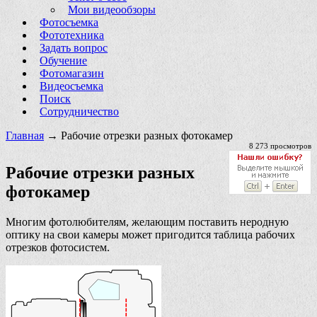
Мои видеообзоры
Фотосъемка
Фототехника
Задать вопрос
Обучение
Фотомагазин
Видеосъемка
Поиск
Сотрудничество
Главная
→ Рабочие отрезки разных фотокамер
8 273 просмотров
Рабочие отрезки разных
фотокамер
Многим фотолюбителям, желающим поставить неродную
оптику на свои камеры может пригодится таблица рабочих
отрезков фотосистем.