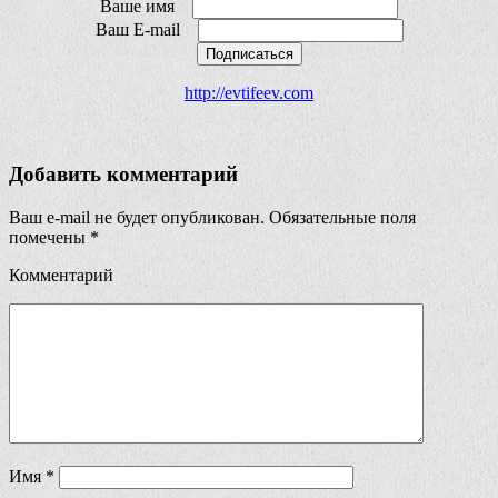
Ваше имя
Ваш E-mail
Подписаться
http://evtifeev.com
Добавить комментарий
Ваш e-mail не будет опубликован.
Обязательные поля
помечены
*
Комментарий
Имя
*