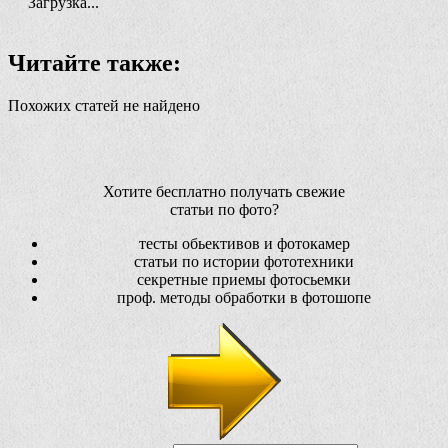
Загрузка...
Читайте также:
Похожих статей не найдено
Хотите бесплатно получать свежие
статьи по фото?
тесты обьективов и фотокамер
статьи по истории фототехники
секретные приемы фотосьемки
проф. методы обработки в фотошопе