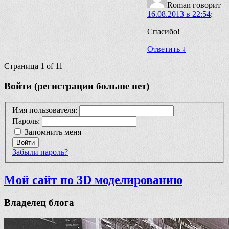
Roman
говорит
16.08.2013 в 22:54
:
Спасибо!
Ответить
↓
Страница 1 of 1
1
Войти (регистрации больше нет)
Имя пользователя:
Пароль:
Запомнить меня
Войти
Забыли пароль?
Мой сайт по 3D моделированию
Владелец блога