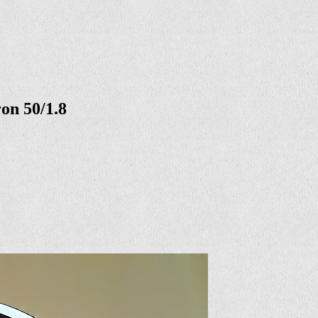
ron 50/1.8