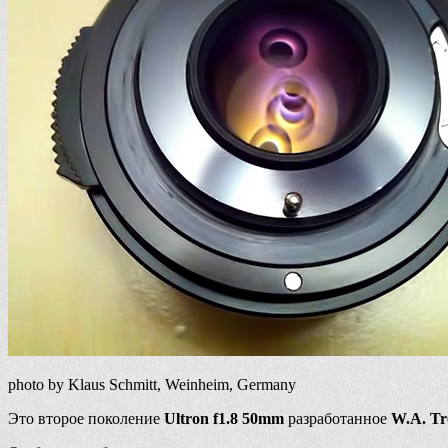
photo by Klaus Schmitt, Weinheim, Germany
Это второе поколение
Ultron f1.8 50mm
разработанное
W.A. Tr