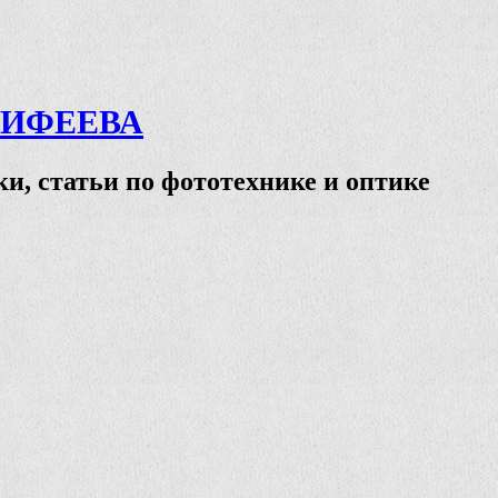
ТИФЕЕВА
и, статьи по фототехнике и оптике