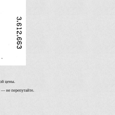
ой цены.
 — не перепутайте.