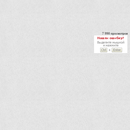
7 990 просмотров