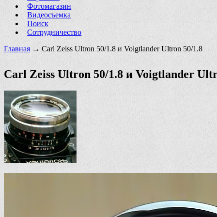
Фотомагазин
Видеосъемка
Поиск
Сотрудничество
Главная
→ Carl Zeiss Ultron 50/1.8 и Voigtlander Ultron 50/1.8
Carl Zeiss Ultron 50/1.8 и Voigtlander Ult