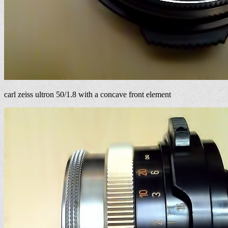
carl zeiss ultron 50/1.8 with a concave front element