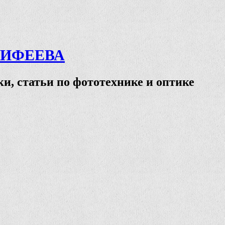
ТИФЕЕВА
и, статьи по фототехнике и оптике