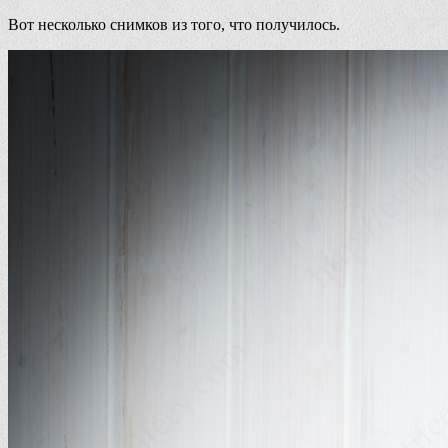
Вот несколько снимков из того, что получилось.