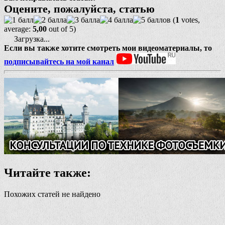
Оцените, пожалуйста, статью
(
1
votes,
average:
5,00
out of 5)
Загрузка...
Если вы также хотите смотреть мои видеоматериалы, то
подписывайтесь на мой канал
Читайте также:
Похожих статей не найдено