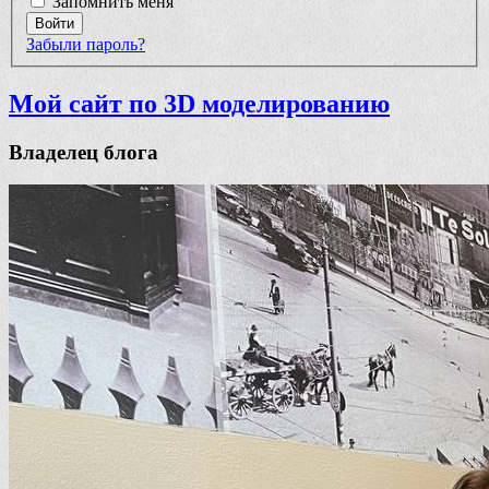
Запомнить меня
Войти
Забыли пароль?
Мой сайт по 3D моделированию
Владелец блога