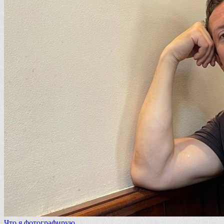
Что я фотографирую