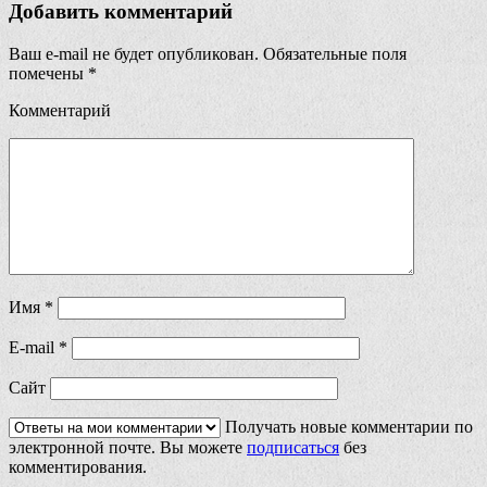
Добавить комментарий
Ваш e-mail не будет опубликован.
Обязательные поля
помечены
*
Комментарий
Имя
*
E-mail
*
Сайт
Получать новые комментарии по
электронной почте. Вы можете
подписаться
без
комментирования.