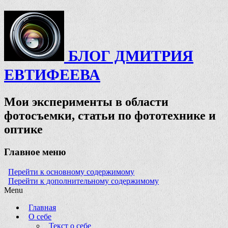
БЛОГ ДМИТРИЯ
ЕВТИФЕЕВА
Мои эксперименты в области
фотосъемки, статьи по фототехнике и
оптике
Главное меню
Перейти к основному содержимому
Перейти к дополнительному содержимому
Menu
Главная
О себе
Текст о себе